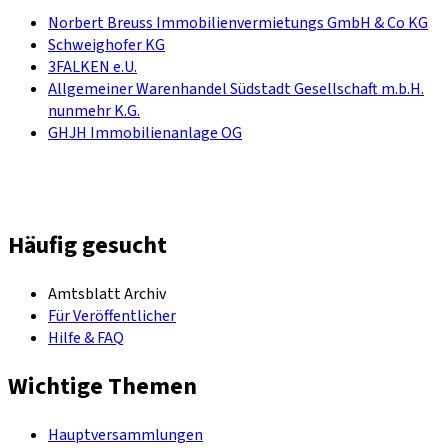
Norbert Breuss Immobilienvermietungs GmbH & Co KG
Schweighofer KG
3FALKEN e.U.
Allgemeiner Warenhandel Südstadt Gesellschaft m.b.H.
nunmehr K.G.
GHJH Immobilienanlage OG
Häufig gesucht
Amtsblatt Archiv
Für Veröffentlicher
Hilfe & FAQ
Wichtige Themen
Hauptversammlungen