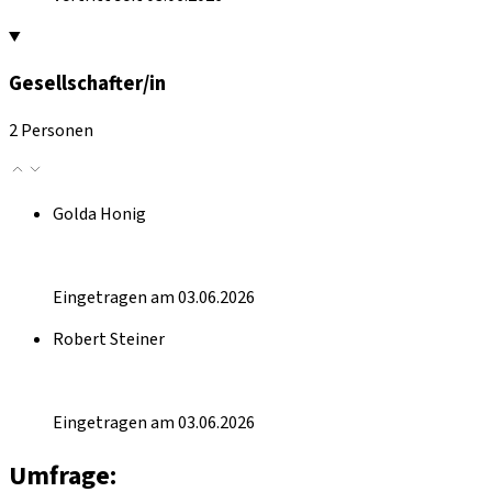
Gesellschafter/in
2 Personen
Golda Honig
Eingetragen am 03.06.2026
Robert Steiner
Eingetragen am 03.06.2026
Umfrage: