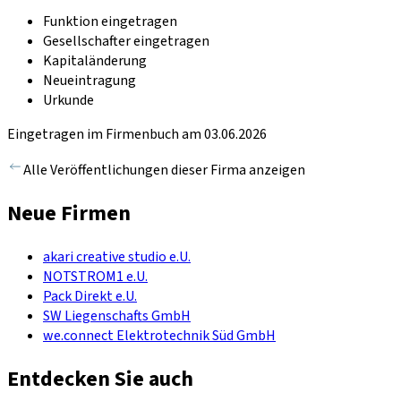
Funktion eingetragen
Gesellschafter eingetragen
Kapitaländerung
Neueintragung
Urkunde
Eingetragen im Firmenbuch am 03.06.2026
Alle Veröffentlichungen dieser Firma anzeigen
Neue Firmen
akari creative studio e.U.
NOTSTROM1 e.U.
Pack Direkt e.U.
SW Liegenschafts GmbH
we.connect Elektrotechnik Süd GmbH
Entdecken Sie auch