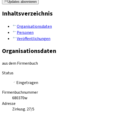
Updates abonnieren
Inhaltsverzeichnis
Organisationsdaten
Personen
Veröffentlichungen
Organisationsdaten
aus dem Firmenbuch
Status
Eingetragen
Firmenbuchnummer
680370w
Adresse
Zirkusg. 27/5