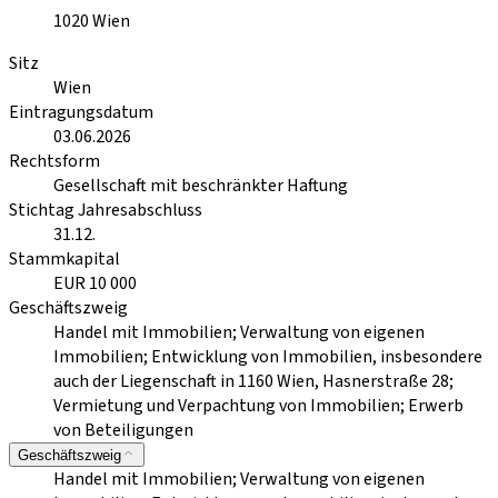
1020
Wien
Sitz
Wien
Eintragungsdatum
03.06.2026
Rechtsform
Gesellschaft mit beschränkter Haftung
Stichtag Jahresabschluss
31.12.
Stammkapital
EUR 10 000
Geschäftszweig
Handel mit Immobilien; Verwaltung von eigenen
Immobilien; Entwicklung von Immobilien, insbesondere
auch der Liegenschaft in 1160 Wien, Hasnerstraße 28;
Vermietung und Verpachtung von Immobilien; Erwerb
von Beteiligungen
Geschäftszweig
Handel mit Immobilien; Verwaltung von eigenen