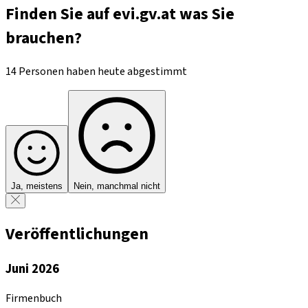
Finden Sie auf evi.gv.at was Sie
brauchen?
14 Personen haben heute abgestimmt
Ja, meistens
Nein, manchmal nicht
Veröffentlichungen
Juni 2026
Firmenbuch