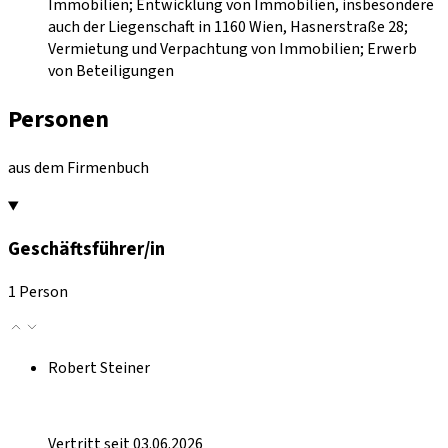
Immobilien; Entwicklung von Immobilien, insbesondere
auch der Liegenschaft in 1160 Wien, Hasnerstraße 28;
Vermietung und Verpachtung von Immobilien; Erwerb
von Beteiligungen
Personen
aus dem Firmenbuch
Geschäftsführer/in
1 Person
Robert Steiner
Vertritt seit 03.06.2026