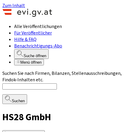
Zum Inhalt
Alle Veröffentlichungen
Für Veröffentlicher
Hilfe & FAQ
Benachrichtigungs-Abo
Suche öffnen
Menü öffnen
Suchen Sie nach Firmen, Bilanzen, Stellenausschreibungen,
Findok-Inhalten etc.
Suchen
HS28 GmbH