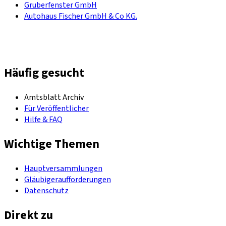
Gruberfenster GmbH
Autohaus Fischer GmbH & Co KG.
Häufig gesucht
Amtsblatt Archiv
Für Veröffentlicher
Hilfe & FAQ
Wichtige Themen
Hauptversammlungen
Gläubigeraufforderungen
Datenschutz
Direkt zu