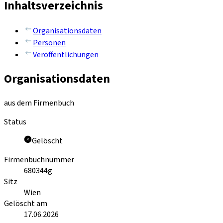
Inhaltsverzeichnis
Organisationsdaten
Personen
Veröffentlichungen
Organisationsdaten
aus dem Firmenbuch
Status
Gelöscht
Firmenbuchnummer
680344g
Sitz
Wien
Gelöscht am
17.06.2026