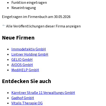
Funktion eingetragen
Neueintragung
Eingetragen im Firmenbuch am 30.05.2026
Alle Veröffentlichungen dieser Firma anzeigen
Neue Firmen
Immodetektiv GmbH
Lintner Holding GmbH
GELIO GmbH
AIOOS GmbH
MediHELP GmbH
Entdecken Sie auch
Kärntner Straße 11 Verwaltungs GmbH
Gadhof GmbH
Vitalis Therapie OG