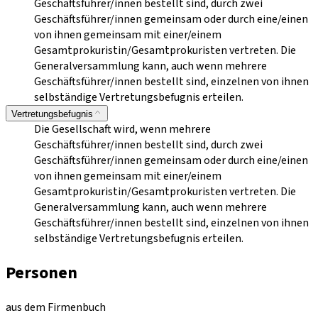
Geschäftsführer/innen bestellt sind, durch zwei
Geschäftsführer/innen gemeinsam oder durch eine/einen
von ihnen gemeinsam mit einer/einem
Gesamtprokuristin/Gesamtprokuristen vertreten. Die
Generalversammlung kann, auch wenn mehrere
Geschäftsführer/innen bestellt sind, einzelnen von ihnen
selbständige Vertretungsbefugnis erteilen.
Vertretungsbefugnis
Die Gesellschaft wird, wenn mehrere
Geschäftsführer/innen bestellt sind, durch zwei
Geschäftsführer/innen gemeinsam oder durch eine/einen
von ihnen gemeinsam mit einer/einem
Gesamtprokuristin/Gesamtprokuristen vertreten. Die
Generalversammlung kann, auch wenn mehrere
Geschäftsführer/innen bestellt sind, einzelnen von ihnen
selbständige Vertretungsbefugnis erteilen.
Personen
aus dem Firmenbuch