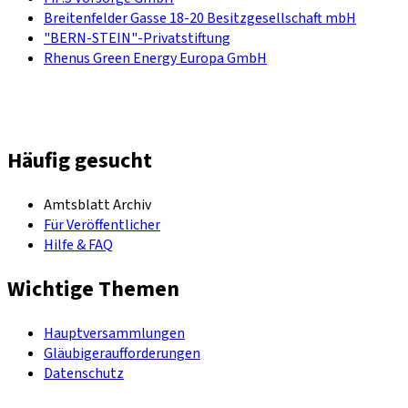
Breitenfelder Gasse 18-20 Besitzgesellschaft mbH
"BERN-STEIN"-Privatstiftung
Rhenus Green Energy Europa GmbH
Häufig gesucht
Amtsblatt Archiv
Für Veröffentlicher
Hilfe & FAQ
Wichtige Themen
Hauptversammlungen
Gläubigeraufforderungen
Datenschutz