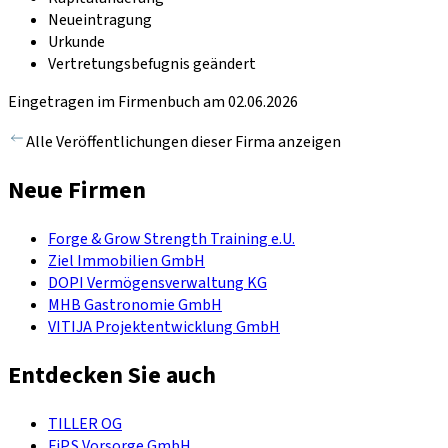
Neueintragung
Urkunde
Vertretungsbefugnis geändert
Eingetragen im Firmenbuch am 02.06.2026
Alle Veröffentlichungen dieser Firma anzeigen
Neue Firmen
Forge & Grow Strength Training e.U.
Ziel Immobilien GmbH
DOPI Vermögensverwaltung KG
MHB Gastronomie GmbH
VITIJA Projektentwicklung GmbH
Entdecken Sie auch
TILLER OG
FiP.S Vorsorge GmbH