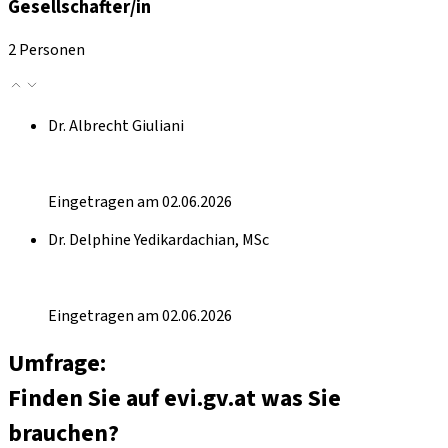
Gesellschafter/in
2 Personen
Dr. Albrecht Giuliani
Eingetragen am 02.06.2026
Dr. Delphine Yedikardachian, MSc
Eingetragen am 02.06.2026
Umfrage:
Finden Sie auf evi.gv.at was Sie
brauchen?