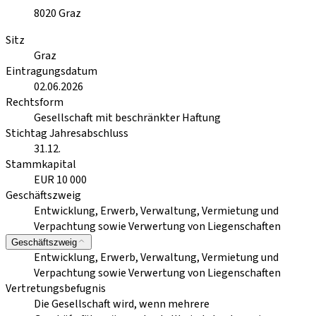
8020
Graz
Sitz
Graz
Eintragungsdatum
02.06.2026
Rechtsform
Gesellschaft mit beschränkter Haftung
Stichtag Jahresabschluss
31.12.
Stammkapital
EUR 10 000
Geschäftszweig
Entwicklung, Erwerb, Verwaltung, Vermietung und
Verpachtung sowie Verwertung von Liegenschaften
Geschäftszweig
Entwicklung, Erwerb, Verwaltung, Vermietung und
Verpachtung sowie Verwertung von Liegenschaften
Vertretungsbefugnis
Die Gesellschaft wird, wenn mehrere