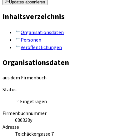
Updates abonnieren
Inhaltsverzeichnis
Organisationsdaten
Personen
Veröffentlichungen
Organisationsdaten
aus dem Firmenbuch
Status
Eingetragen
Firmenbuchnummer
680338y
Adresse
Teichäckergasse 7