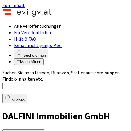
Zum Inhalt
Alle Veröffentlichungen
Für Veröffentlicher
Hilfe & FAQ
Benachrichtigungs-Abo
Suche öffnen
Menü öffnen
Suchen Sie nach Firmen, Bilanzen, Stellenausschreibungen,
Findok-Inhalten etc.
Suchen
DALFINI Immobilien GmbH