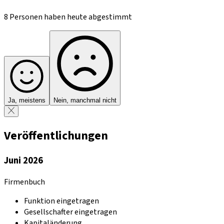
8 Personen haben heute abgestimmt
Ja, meistens
Nein, manchmal nicht
Veröffentlichungen
Juni 2026
Firmenbuch
Funktion eingetragen
Gesellschafter eingetragen
Kapitaländerung