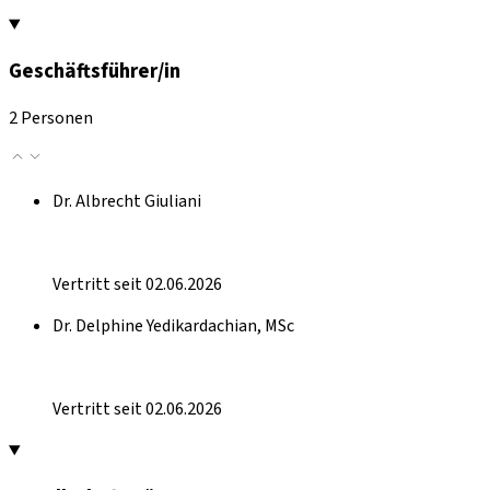
Geschäftsführer/in
2 Personen
Dr. Albrecht Giuliani
Vertritt seit 02.06.2026
Dr. Delphine Yedikardachian, MSc
Vertritt seit 02.06.2026