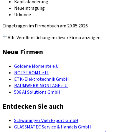
Kapitaländerung
Neueintragung
Urkunde
Eingetragen im Firmenbuch am 29.05.2026
Alle Veröffentlichungen dieser Firma anzeigen
Neue Firmen
Goldene Momente e.U.
NOTSTROM1 e.U.
ETK-Elektrotechnik GmbH
RAUMWERK MONTAGE e.U.
506 AI Solutions GmbH
Entdecken Sie auch
Schwaninger Vieh Export GmbH
GLASSMATEC Service & Handels GmbH