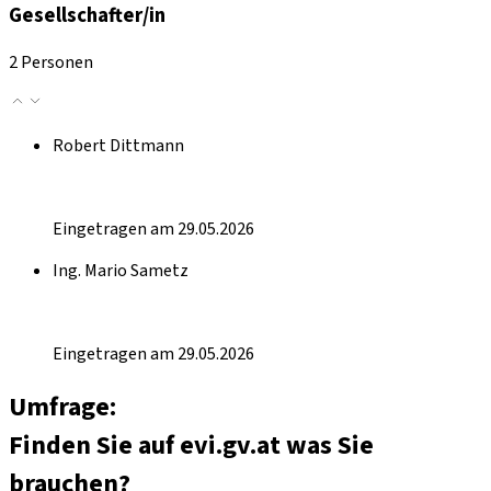
Gesellschafter/in
2 Personen
Robert Dittmann
Eingetragen am 29.05.2026
Ing. Mario Sametz
Eingetragen am 29.05.2026
Umfrage:
Finden Sie auf evi.gv.at was Sie
brauchen?