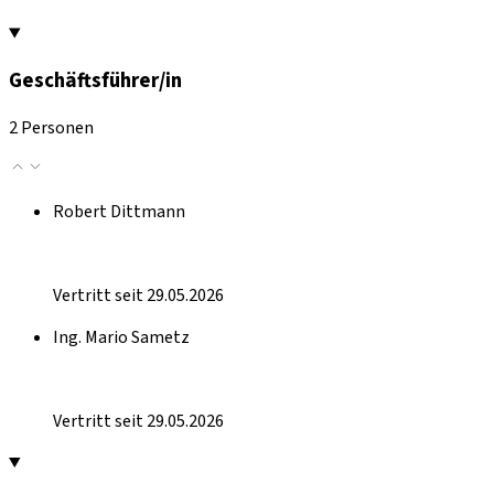
Geschäftsführer/in
2 Personen
Robert Dittmann
Vertritt seit 29.05.2026
Ing. Mario Sametz
Vertritt seit 29.05.2026