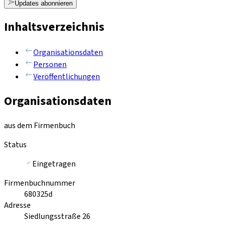
Updates abonnieren
Inhaltsverzeichnis
Organisationsdaten
Personen
Veröffentlichungen
Organisationsdaten
aus dem Firmenbuch
Status
Eingetragen
Firmenbuchnummer
680325d
Adresse
Siedlungsstraße 26