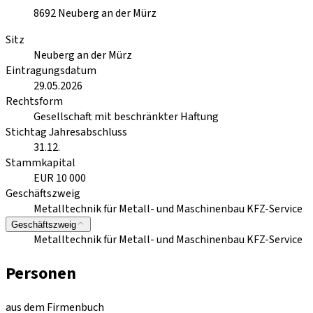
8692
Neuberg an der Mürz
Sitz
Neuberg an der Mürz
Eintragungsdatum
29.05.2026
Rechtsform
Gesellschaft mit beschränkter Haftung
Stichtag Jahresabschluss
31.12.
Stammkapital
EUR 10 000
Geschäftszweig
Metalltechnik für Metall- und Maschinenbau KFZ-Service
Geschäftszweig
Metalltechnik für Metall- und Maschinenbau KFZ-Service
Personen
aus dem Firmenbuch