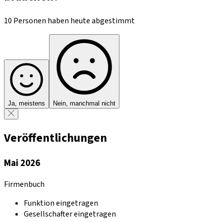
10 Personen haben heute abgestimmt
Ja, meistens
Nein, manchmal nicht
Veröffentlichungen
Mai 2026
Firmenbuch
Funktion eingetragen
Gesellschafter eingetragen