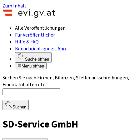
Zum Inhalt
Alle Veröffentlichungen
Für Veröffentlicher
Hilfe & FAQ
Benachrichtigungs-Abo
Suche öffnen
Menü öffnen
Suchen Sie nach Firmen, Bilanzen, Stellenausschreibungen,
Findok-Inhalten etc.
Suchen
SD-Service GmbH