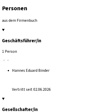
Personen
aus dem Firmenbuch
Geschäftsführer/in
1 Person
Hannes Eduard Binder
Vertritt seit 02.06.2026
Gesellschafter/in