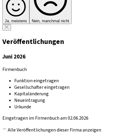
Ja, meistens
Nein, manchmal nicht
Veröffentlichungen
Juni 2026
Firmenbuch
Funktion eingetragen
Gesellschafter eingetragen
Kapitaländerung
Neueintragung
Urkunde
Eingetragen im Firmenbuch am 02.06.2026
Alle Veröffentlichungen dieser Firma anzeigen