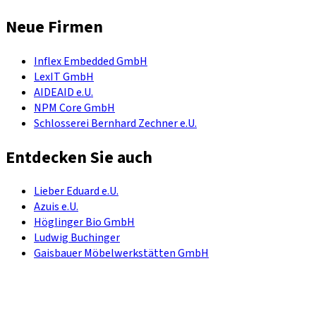
Neue Firmen
Inflex Embedded GmbH
LexIT GmbH
AIDEAID e.U.
NPM Core GmbH
Schlosserei Bernhard Zechner e.U.
Entdecken Sie auch
Lieber Eduard e.U.
Azuis e.U.
Höglinger Bio GmbH
Ludwig Buchinger
Gaisbauer Möbelwerkstätten GmbH