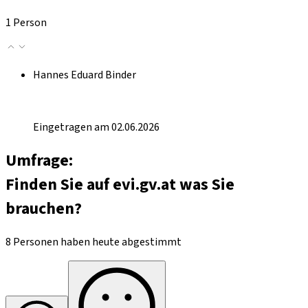
1 Person
Hannes Eduard Binder
Eingetragen am 02.06.2026
Umfrage:
Finden Sie auf evi.gv.at was Sie
brauchen?
8 Personen haben heute abgestimmt