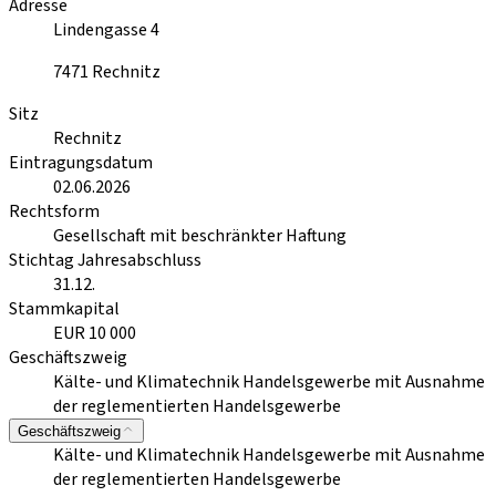
Adresse
Lindengasse 4
7471
Rechnitz
Sitz
Rechnitz
Eintragungsdatum
02.06.2026
Rechtsform
Gesellschaft mit beschränkter Haftung
Stichtag Jahresabschluss
31.12.
Stammkapital
EUR 10 000
Geschäftszweig
Kälte- und Klimatechnik Handelsgewerbe mit Ausnahme
der reglementierten Handelsgewerbe
Geschäftszweig
Kälte- und Klimatechnik Handelsgewerbe mit Ausnahme
der reglementierten Handelsgewerbe