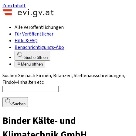
Zum Inhalt
Alle Veröffentlichungen
Für Veröffentlicher
Hilfe & FAQ
Benachrichtigungs-Abo
Suche öffnen
Menü öffnen
Suchen Sie nach Firmen, Bilanzen, Stellenausschreibungen,
Findok-Inhalten etc.
Suchen
Binder Kälte- und
Klimatechnik GmbH