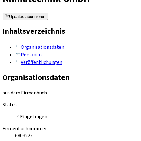
Updates abonnieren
Inhaltsverzeichnis
Organisationsdaten
Personen
Veröffentlichungen
Organisationsdaten
aus dem Firmenbuch
Status
Eingetragen
Firmenbuchnummer
680322z