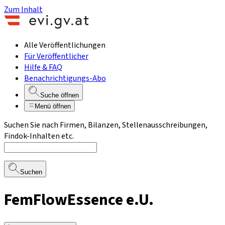
Zum Inhalt
Alle Veröffentlichungen
Für Veröffentlicher
Hilfe & FAQ
Benachrichtigungs-Abo
Suche öffnen
Menü öffnen
Suchen Sie nach Firmen, Bilanzen, Stellenausschreibungen,
Findok-Inhalten etc.
Suchen
FemFlowEssence e.U.