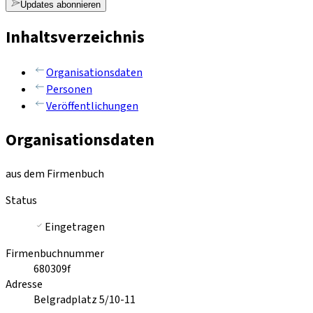
Updates abonnieren
Inhaltsverzeichnis
Organisationsdaten
Personen
Veröffentlichungen
Organisationsdaten
aus dem Firmenbuch
Status
Eingetragen
Firmenbuchnummer
680309f
Adresse
Belgradplatz 5/10-11