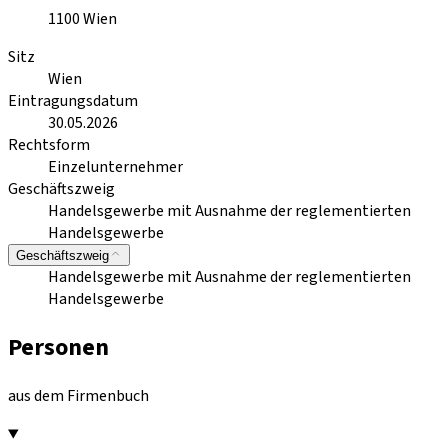
1100
Wien
Sitz
Wien
Eintragungsdatum
30.05.2026
Rechtsform
Einzelunternehmer
Geschäftszweig
Handelsgewerbe mit Ausnahme der reglementierten
Handelsgewerbe
Geschäftszweig
Handelsgewerbe mit Ausnahme der reglementierten
Handelsgewerbe
Personen
aus dem Firmenbuch