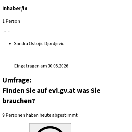
Inhaber/in
1 Person
Sandra Ostojic Djordjevic
Eingetragen am 30.05.2026
Umfrage:
Finden Sie auf evi.gv.at was Sie
brauchen?
9 Personen haben heute abgestimmt