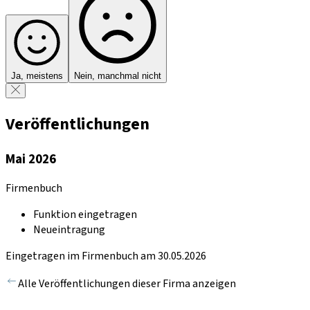
Ja, meistens
Nein, manchmal nicht
Veröffentlichungen
Mai 2026
Firmenbuch
Funktion eingetragen
Neueintragung
Eingetragen im Firmenbuch am 30.05.2026
Alle Veröffentlichungen dieser Firma anzeigen