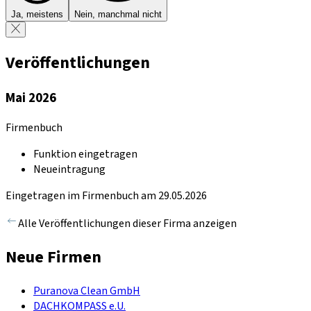
Ja, meistens
Nein, manchmal nicht
Veröffentlichungen
Mai 2026
Firmenbuch
Funktion eingetragen
Neueintragung
Eingetragen im Firmenbuch am 29.05.2026
Alle Veröffentlichungen dieser Firma anzeigen
Neue Firmen
Puranova Clean GmbH
DACHKOMPASS e.U.