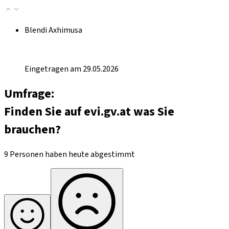
Blendi Axhimusa
Eingetragen am 29.05.2026
Umfrage:
Finden Sie auf evi.gv.at was Sie
brauchen?
9 Personen haben heute abgestimmt