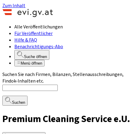
Zum Inhalt
Alle Veröffentlichungen
Für Veröffentlicher
Hilfe & FAQ
Benachrichtigungs-Abo
Suche öffnen
Menü öffnen
Suchen Sie nach Firmen, Bilanzen, Stellenausschreibungen,
Findok-Inhalten etc.
Suchen
Premium Cleaning Service e.U.