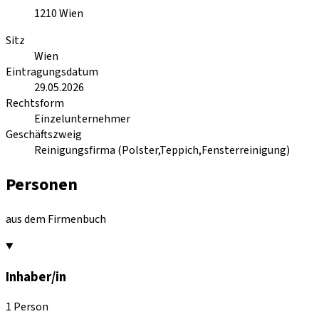
1210
Wien
Sitz
Wien
Eintragungsdatum
29.05.2026
Rechtsform
Einzelunternehmer
Geschäftszweig
Reinigungsfirma (Polster,Teppich,Fensterreinigung)
Personen
aus dem Firmenbuch
Inhaber/in
1 Person