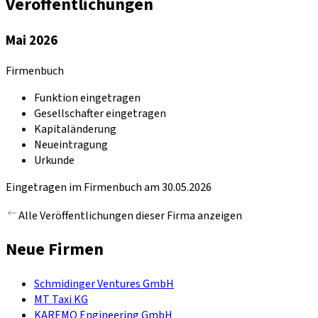
Veröffentlichungen
Mai 2026
Firmenbuch
Funktion eingetragen
Gesellschafter eingetragen
Kapitaländerung
Neueintragung
Urkunde
Eingetragen im Firmenbuch am 30.05.2026
Alle Veröffentlichungen dieser Firma anzeigen
Neue Firmen
Schmidinger Ventures GmbH
MT Taxi KG
KAREMO Engineering GmbH