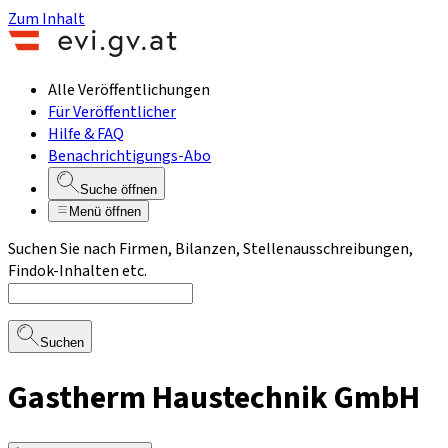
Zum Inhalt
Alle Veröffentlichungen
Für Veröffentlicher
Hilfe & FAQ
Benachrichtigungs-Abo
Suche öffnen
Menü öffnen
Suchen Sie nach Firmen, Bilanzen, Stellenausschreibungen,
Findok-Inhalten etc.
Suchen
Gastherm Haustechnik GmbH