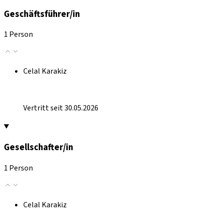
Geschäftsführer/in
1 Person
Celal Karakiz
Vertritt seit 30.05.2026
Gesellschafter/in
1 Person
Celal Karakiz