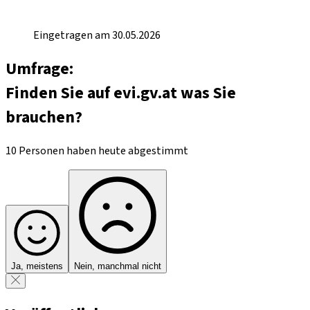
Eingetragen am 30.05.2026
Umfrage:
Finden Sie auf evi.gv.at was Sie
brauchen?
10 Personen haben heute abgestimmt
Ja, meistens
Nein, manchmal nicht