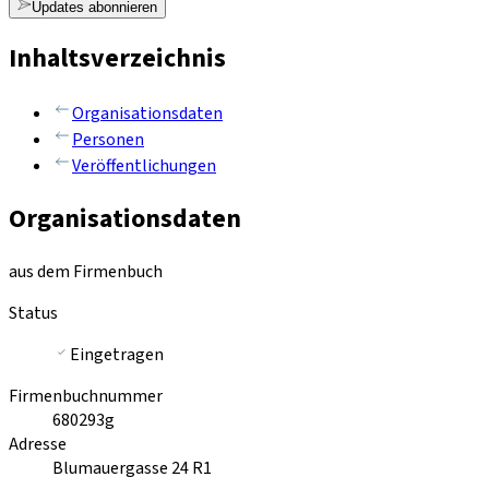
Updates abonnieren
Inhaltsverzeichnis
Organisationsdaten
Personen
Veröffentlichungen
Organisationsdaten
aus dem Firmenbuch
Status
Eingetragen
Firmenbuchnummer
680293g
Adresse
Blumauergasse 24 R1