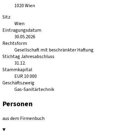
1020
Wien
Sitz
Wien
Eintragungsdatum
30.05.2026
Rechtsform
Gesellschaft mit beschränkter Haftung
Stichtag Jahresabschluss
31.12.
Stammkapital
EUR 10 000
Geschäftszweig
Gas-Sanitärtechnik
Personen
aus dem Firmenbuch