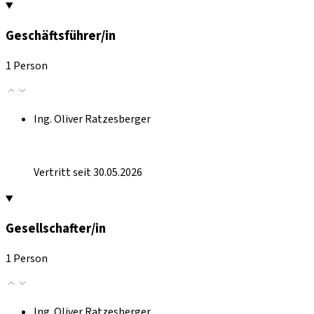
Geschäftsführer/in
1 Person
Ing. Oliver Ratzesberger
Vertritt seit 30.05.2026
Gesellschafter/in
1 Person
Ing. Oliver Ratzesberger