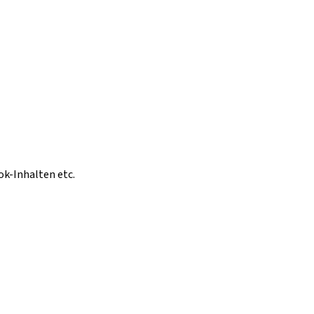
ok-Inhalten etc.