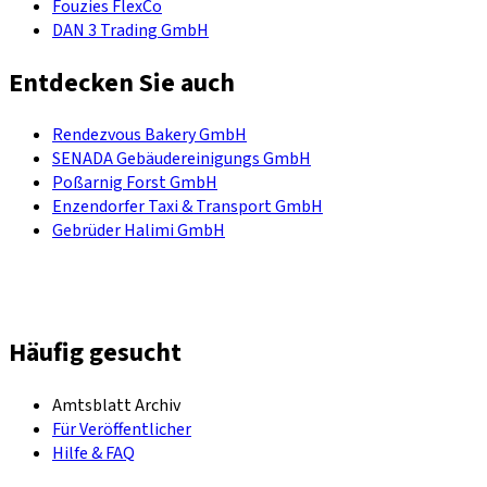
Fouzies FlexCo
DAN 3 Trading GmbH
Entdecken Sie auch
Rendezvous Bakery GmbH
SENADA Gebäudereinigungs GmbH
Poßarnig Forst GmbH
Enzendorfer Taxi & Transport GmbH
Gebrüder Halimi GmbH
Häufig gesucht
Amtsblatt Archiv
Für Veröffentlicher
Hilfe & FAQ