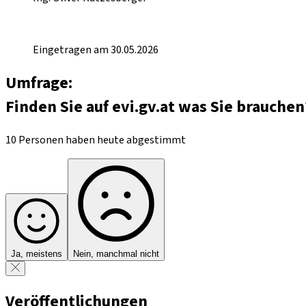
Eingetragen am 30.05.2026
Umfrage:
Finden Sie auf evi.gv.at was Sie brauchen
10 Personen haben heute abgestimmt
Ja, meistens
Nein, manchmal nicht
Veröffentlichungen