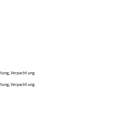
tung, Verpacht ung
tung, Verpacht ung