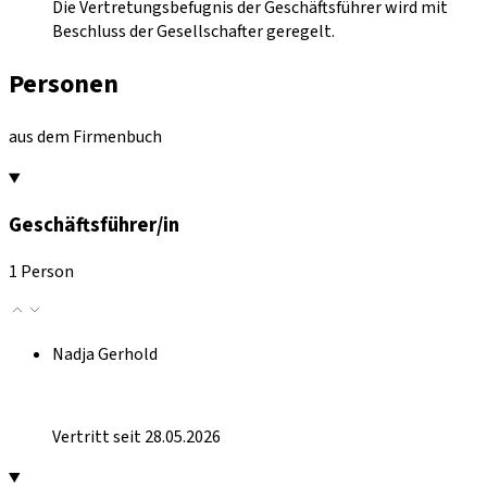
Die Vertretungsbefugnis der Geschäftsführer wird mit
Beschluss der Gesellschafter geregelt.
Personen
aus dem Firmenbuch
Geschäftsführer/in
1 Person
Nadja Gerhold
Vertritt seit 28.05.2026