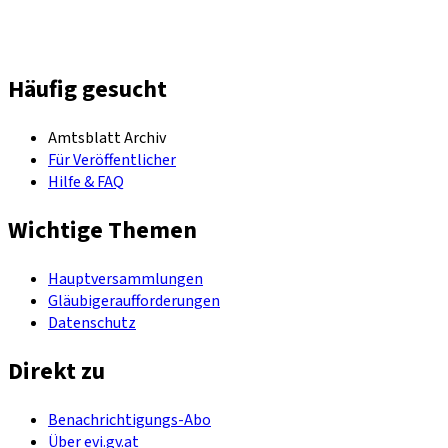
Häufig gesucht
Amtsblatt Archiv
Für Veröffentlicher
Hilfe & FAQ
Wichtige Themen
Hauptversammlungen
Gläubigeraufforderungen
Datenschutz
Direkt zu
Benachrichtigungs-Abo
Über evi.gv.at