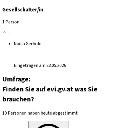
Gesellschafter/in
1 Person
Nadja Gerhold
Eingetragen am 28.05.2026
Umfrage:
Finden Sie auf evi.gv.at was Sie
brauchen?
10 Personen haben heute abgestimmt