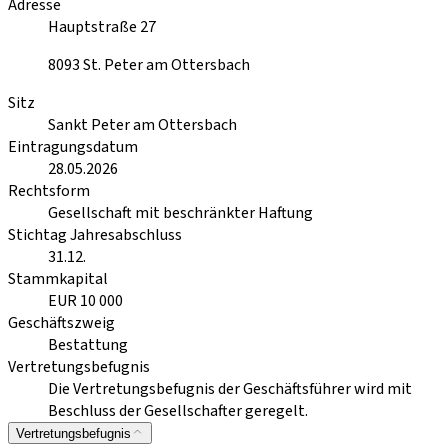
Adresse
Hauptstraße 27
8093
St. Peter am Ottersbach
Sitz
Sankt Peter am Ottersbach
Eintragungsdatum
28.05.2026
Rechtsform
Gesellschaft mit beschränkter Haftung
Stichtag Jahresabschluss
31.12.
Stammkapital
EUR 10 000
Geschäftszweig
Bestattung
Vertretungsbefugnis
Die Vertretungsbefugnis der Geschäftsführer wird mit
Beschluss der Gesellschafter geregelt.
Vertretungsbefugnis