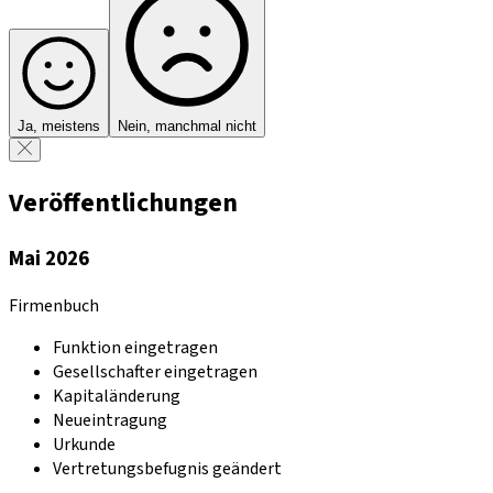
Ja, meistens
Nein, manchmal nicht
Veröffentlichungen
Mai 2026
Firmenbuch
Funktion eingetragen
Gesellschafter eingetragen
Kapitaländerung
Neueintragung
Urkunde
Vertretungsbefugnis geändert