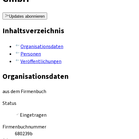
Updates abonnieren
Inhaltsverzeichnis
Organisationsdaten
Personen
Veröffentlichungen
Organisationsdaten
aus dem Firmenbuch
Status
Eingetragen
Firmenbuchnummer
680239b