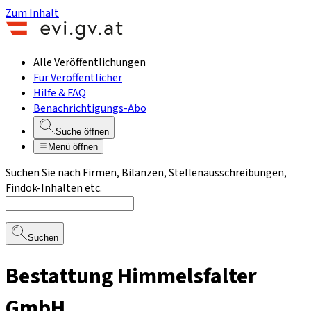
Zum Inhalt
Alle Veröffentlichungen
Für Veröffentlicher
Hilfe & FAQ
Benachrichtigungs-Abo
Suche öffnen
Menü öffnen
Suchen Sie nach Firmen, Bilanzen, Stellenausschreibungen,
Findok-Inhalten etc.
Suchen
Bestattung Himmelsfalter
GmbH