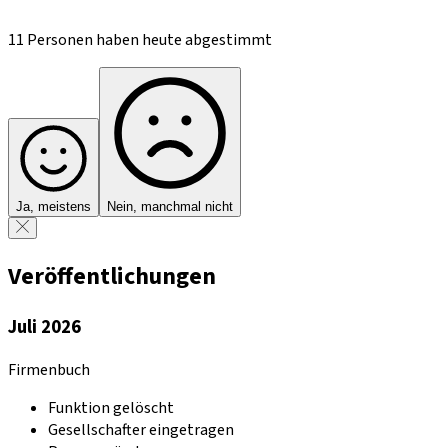
11 Personen haben heute abgestimmt
Ja, meistens
Nein, manchmal nicht
Veröffentlichungen
Juli 2026
Firmenbuch
Funktion gelöscht
Gesellschafter eingetragen