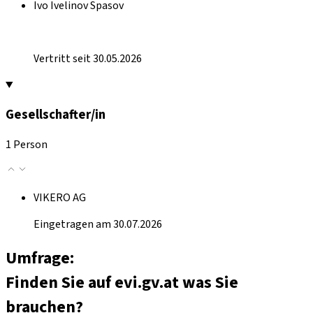
Ivo Ivelinov Spasov
Vertritt seit 30.05.2026
Gesellschafter/in
1 Person
VIKERO AG
Eingetragen am 30.07.2026
Umfrage:
Finden Sie auf evi.gv.at was Sie
brauchen?