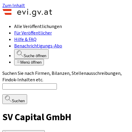
Zum Inhalt
Alle Veröffentlichungen
Für Veröffentlicher
Hilfe & FAQ
Benachrichtigungs-Abo
Suche öffnen
Menü öffnen
Suchen Sie nach Firmen, Bilanzen, Stellenausschreibungen,
Findok-Inhalten etc.
Suchen
SV Capital GmbH