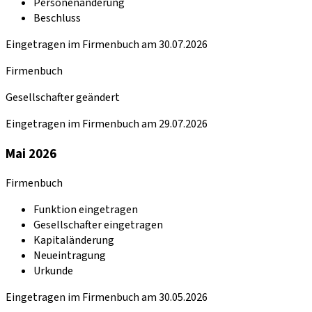
Personenänderung
Beschluss
Eingetragen im Firmenbuch am 30.07.2026
Firmenbuch
Gesellschafter geändert
Eingetragen im Firmenbuch am 29.07.2026
Mai 2026
Firmenbuch
Funktion eingetragen
Gesellschafter eingetragen
Kapitaländerung
Neueintragung
Urkunde
Eingetragen im Firmenbuch am 30.05.2026