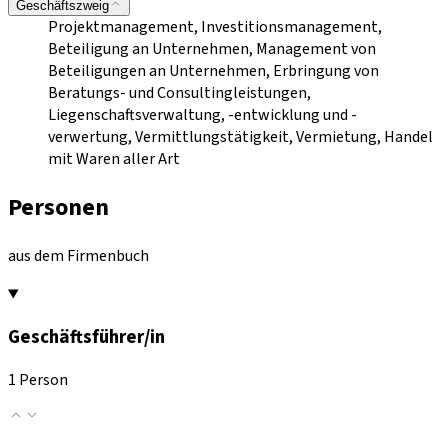
Geschäftszweig
Projektmanagement, Investitionsmanagement,
Beteiligung an Unternehmen, Management von
Beteiligungen an Unternehmen, Erbringung von
Beratungs- und Consultingleistungen,
Liegenschaftsverwaltung, -entwicklung und -
verwertung, Vermittlungstätigkeit, Vermietung, Handel
mit Waren aller Art
Personen
aus dem Firmenbuch
Geschäftsführer/in
1 Person