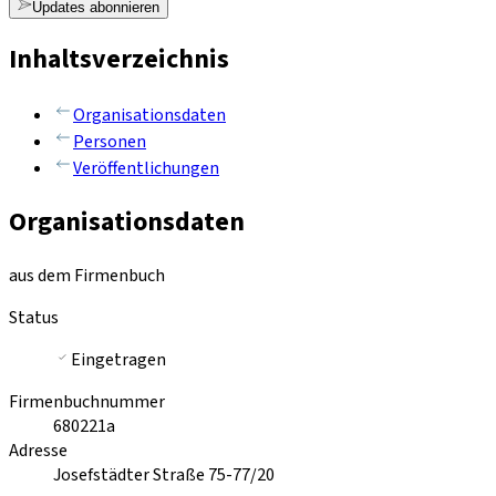
Updates abonnieren
Inhaltsverzeichnis
Organisationsdaten
Personen
Veröffentlichungen
Organisationsdaten
aus dem Firmenbuch
Status
Eingetragen
Firmenbuchnummer
680221a
Adresse
Josefstädter Straße 75-77/20