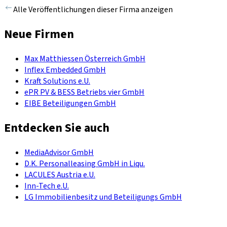
Alle Veröffentlichungen dieser Firma anzeigen
Neue Firmen
Max Matthiessen Österreich GmbH
Inflex Embedded GmbH
Kraft Solutions e.U.
ePR PV & BESS Betriebs vier GmbH
EIBE Beteiligungen GmbH
Entdecken Sie auch
MediaAdvisor GmbH
D.K. Personalleasing GmbH in Liqu.
LACULES Austria e.U.
Inn-Tech e.U.
LG Immobilienbesitz und Beteiligungs GmbH