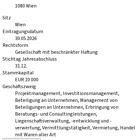
1080
Wien
Sitz
Wien
Eintragungsdatum
30.05.2026
Rechtsform
Gesellschaft mit beschränkter Haftung
Stichtag Jahresabschluss
31.12.
Stammkapital
EUR 10 000
Geschäftszweig
Projektmanagement, Investitionsmanagement,
Beteiligung an Unternehmen, Management von
Beteiligungen an Unternehmen, Erbringung von
Beratungs- und Consultingleistungen,
Liegenschaftsverwaltung, -entwicklung und -
verwertung, Vermittlungstätigkeit, Vermietung, Handel
mit Waren aller Art