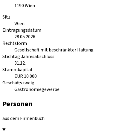
1190
Wien
Sitz
Wien
Eintragungsdatum
28.05.2026
Rechtsform
Gesellschaft mit beschränkter Haftung
Stichtag Jahresabschluss
31.12.
Stammkapital
EUR 10 000
Geschäftszweig
Gastronomiegewerbe
Personen
aus dem Firmenbuch