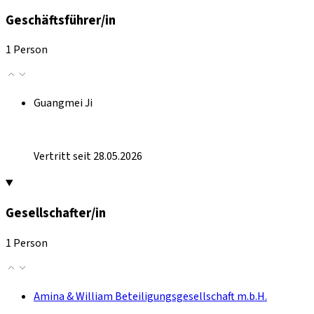
Geschäftsführer/in
1 Person
Guangmei Ji
Vertritt seit 28.05.2026
Gesellschafter/in
1 Person
Amina & William Beteiligungsgesellschaft m.b.H.