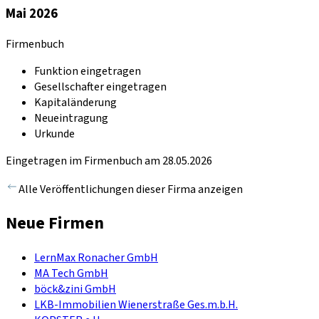
Mai 2026
Firmenbuch
Funktion eingetragen
Gesellschafter eingetragen
Kapitaländerung
Neueintragung
Urkunde
Eingetragen im Firmenbuch am 28.05.2026
Alle Veröffentlichungen dieser Firma anzeigen
Neue Firmen
LernMax Ronacher GmbH
MA Tech GmbH
böck&zini GmbH
LKB-Immobilien Wienerstraße Ges.m.b.H.