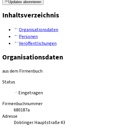
Updates abonnieren
Inhaltsverzeichnis
Organisationsdaten
Personen
Veröffentlichungen
Organisationsdaten
aus dem Firmenbuch
Status
Eingetragen
Firmenbuchnummer
680187a
Adresse
Döblinger Hauptstraße 43