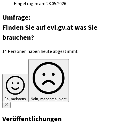
Eingetragen am 28.05.2026
Umfrage:
Finden Sie auf evi.gv.at was Sie
brauchen?
14 Personen haben heute abgestimmt
Ja, meistens
Nein, manchmal nicht
Veröffentlichungen