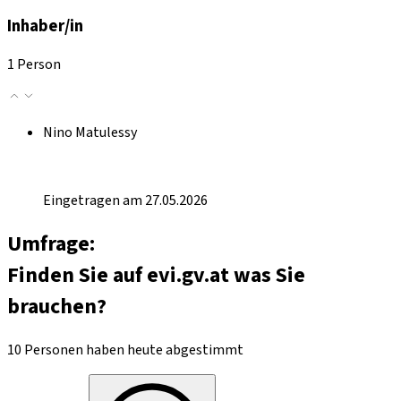
Inhaber/in
1 Person
Nino Matulessy
Eingetragen am 27.05.2026
Umfrage:
Finden Sie auf evi.gv.at was Sie
brauchen?
10 Personen haben heute abgestimmt