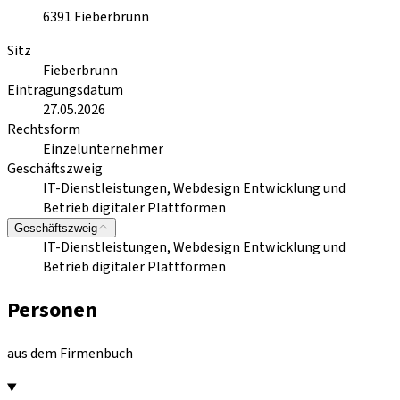
6391
Fieberbrunn
Sitz
Fieberbrunn
Eintragungsdatum
27.05.2026
Rechtsform
Einzelunternehmer
Geschäftszweig
IT-Dienstleistungen, Webdesign Entwicklung und
Betrieb digitaler Plattformen
Geschäftszweig
IT-Dienstleistungen, Webdesign Entwicklung und
Betrieb digitaler Plattformen
Personen
aus dem Firmenbuch