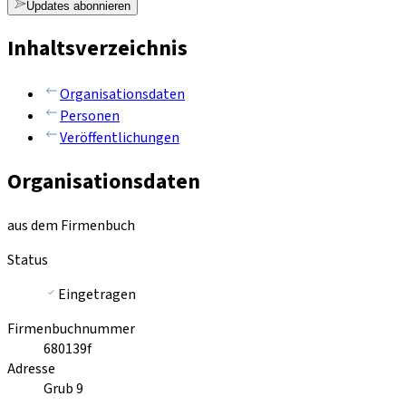
Updates abonnieren
Inhaltsverzeichnis
Organisationsdaten
Personen
Veröffentlichungen
Organisationsdaten
aus dem Firmenbuch
Status
Eingetragen
Firmenbuchnummer
680139f
Adresse
Grub 9