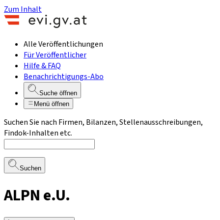
Zum Inhalt
Alle Veröffentlichungen
Für Veröffentlicher
Hilfe & FAQ
Benachrichtigungs-Abo
Suche öffnen
Menü öffnen
Suchen Sie nach Firmen, Bilanzen, Stellenausschreibungen,
Findok-Inhalten etc.
Suchen
ALPN e.U.