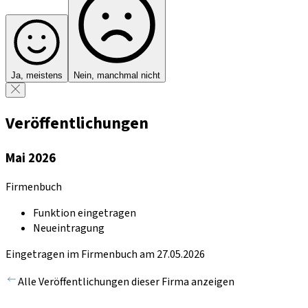
Ja, meistens
Nein, manchmal nicht
Veröffentlichungen
Mai 2026
Firmenbuch
Funktion eingetragen
Neueintragung
Eingetragen im Firmenbuch am 27.05.2026
Alle Veröffentlichungen dieser Firma anzeigen