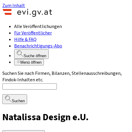
Zum Inhalt
Alle Veröffentlichungen
Für Veröffentlicher
Hilfe & FAQ
Benachrichtigungs-Abo
Suche öffnen
Menü öffnen
Suchen Sie nach Firmen, Bilanzen, Stellenausschreibungen,
Findok-Inhalten etc.
Suchen
Natalissa Design e.U.