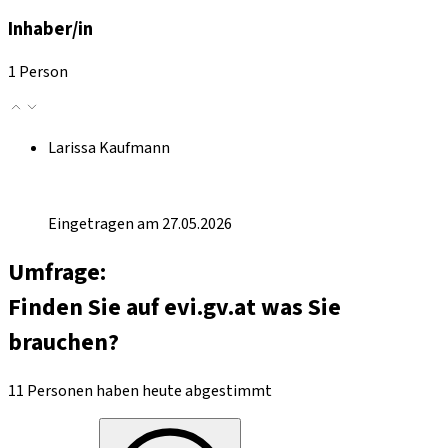
Inhaber/in
1 Person
Larissa Kaufmann
Eingetragen am 27.05.2026
Umfrage:
Finden Sie auf evi.gv.at was Sie
brauchen?
11 Personen haben heute abgestimmt