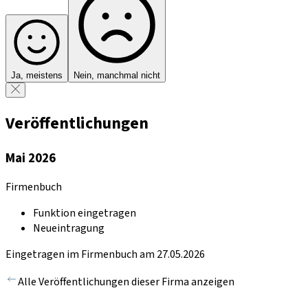
Ja, meistens
Nein, manchmal nicht
Veröffentlichungen
Mai 2026
Firmenbuch
Funktion eingetragen
Neueintragung
Eingetragen im Firmenbuch am 27.05.2026
Alle Veröffentlichungen dieser Firma anzeigen