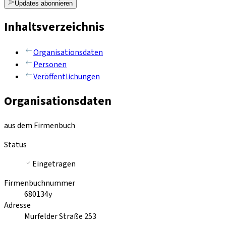
Updates abonnieren
Inhaltsverzeichnis
Organisationsdaten
Personen
Veröffentlichungen
Organisationsdaten
aus dem Firmenbuch
Status
Eingetragen
Firmenbuchnummer
680134y
Adresse
Murfelder Straße 253