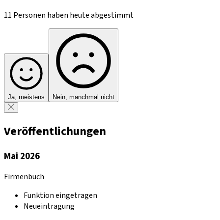
11 Personen haben heute abgestimmt
Ja, meistens
Nein, manchmal nicht
Veröffentlichungen
Mai 2026
Firmenbuch
Funktion eingetragen
Neueintragung