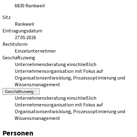
6830
Rankweil
Sitz
Rankweil
Eintragungsdatum
27.05.2026
Rechtsform
Einzelunternehmer
Geschäftszweig
Unternehmensberatung einschließlich
Unternehmensorganisation mit Fokus auf
Organisationsentwicklung, Prozessoptimierung und
Wissensmanagement
Geschäftszweig
Unternehmensberatung einschließlich
Unternehmensorganisation mit Fokus auf
Organisationsentwicklung, Prozessoptimierung und
Wissensmanagement
Personen