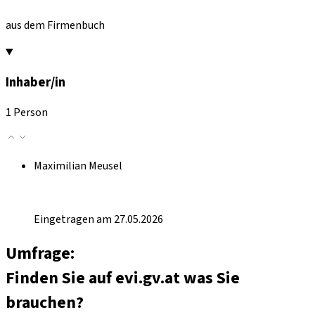
aus dem Firmenbuch
Inhaber/in
1 Person
Maximilian Meusel
Eingetragen am 27.05.2026
Umfrage:
Finden Sie auf evi.gv.at was Sie
brauchen?