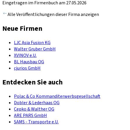
Eingetragen im Firmenbuch am 27.05.2026
Alle Veröffentlichungen dieser Firma anzeigen
Neue Firmen
LJC Asia Fusion KG
Walter Gruber GmbH
XVINOV e.U.
BL Hausbau OG
cjurios GmbH
Entdecken Sie auch
Polac & Co Kommanditerwerbsgesellschaft
Dobler & Lederhaas OG
Cepko & Walther OG
ARE PARS GmbH
SAMS - Transporte e.U.