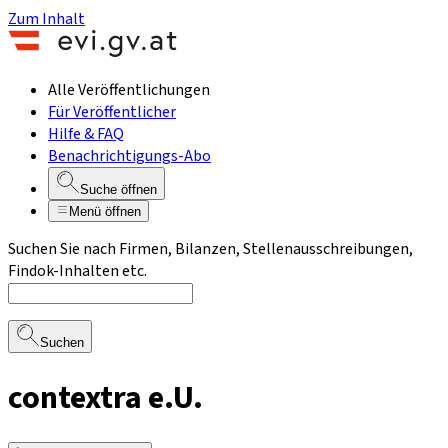
Zum Inhalt
Alle Veröffentlichungen
Für Veröffentlicher
Hilfe & FAQ
Benachrichtigungs-Abo
Suche öffnen
Menü öffnen
Suchen Sie nach Firmen, Bilanzen, Stellenausschreibungen,
Findok-Inhalten etc.
Suchen
contextra e.U.