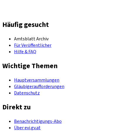
Häufig gesucht
Amtsblatt Archiv
Für Veröffentlicher
Hilfe & FAQ
Wichtige Themen
Hauptversammlungen
Gläubigeraufforderungen
Datenschutz
Direkt zu
Benachrichtigungs-Abo
Über evi.gv.at