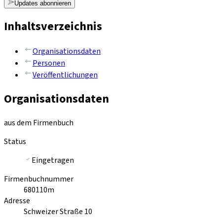
Updates abonnieren
Inhaltsverzeichnis
Organisationsdaten
Personen
Veröffentlichungen
Organisationsdaten
aus dem Firmenbuch
Status
Eingetragen
Firmenbuchnummer
680110m
Adresse
Schweizer Straße 10