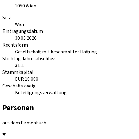
1050
Wien
Sitz
Wien
Eintragungsdatum
30.05.2026
Rechtsform
Gesellschaft mit beschränkter Haftung
Stichtag Jahresabschluss
31.1.
Stammkapital
EUR 10 000
Geschäftszweig
Beteiligungsverwaltung
Personen
aus dem Firmenbuch