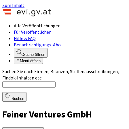
Zum Inhalt
Alle Veröffentlichungen
Für Veröffentlicher
Hilfe & FAQ
Benachrichtigungs-Abo
Suche öffnen
Menü öffnen
Suchen Sie nach Firmen, Bilanzen, Stellenausschreibungen,
Findok-Inhalten etc.
Suchen
Feiner Ventures GmbH