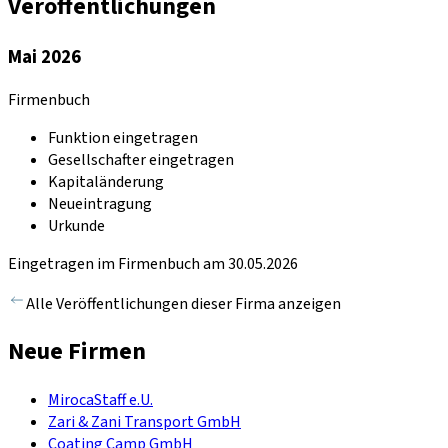
Veröffentlichungen
Mai 2026
Firmenbuch
Funktion eingetragen
Gesellschafter eingetragen
Kapitaländerung
Neueintragung
Urkunde
Eingetragen im Firmenbuch am 30.05.2026
Alle Veröffentlichungen dieser Firma anzeigen
Neue Firmen
MirocaStaff e.U.
Zari & Zani Transport GmbH
Coating Camp GmbH