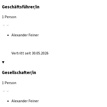
Geschäftsführer/in
1 Person
Alexander Feiner
Vertritt seit 30.05.2026
Gesellschafter/in
1 Person
Alexander Feiner