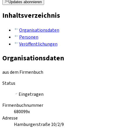
Updates abonnieren
Inhaltsverzeichnis
Organisationsdaten
Personen
Veröffentlichungen
Organisationsdaten
aus dem Firmenbuch
Status
Eingetragen
Firmenbuchnummer
680099x
Adresse
Hamburgerstraße 10/2/9