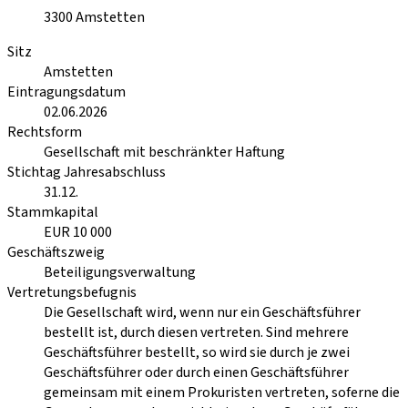
3300
Amstetten
Sitz
Amstetten
Eintragungsdatum
02.06.2026
Rechtsform
Gesellschaft mit beschränkter Haftung
Stichtag Jahresabschluss
31.12.
Stammkapital
EUR 10 000
Geschäftszweig
Beteiligungsverwaltung
Vertretungsbefugnis
Die Gesellschaft wird, wenn nur ein Geschäftsführer
bestellt ist, durch diesen vertreten. Sind mehrere
Geschäftsführer bestellt, so wird sie durch je zwei
Geschäftsführer oder durch einen Geschäftsführer
gemeinsam mit einem Prokuristen vertreten, soferne die