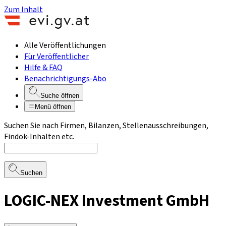
Zum Inhalt
Alle Veröffentlichungen
Für Veröffentlicher
Hilfe & FAQ
Benachrichtigungs-Abo
Suche öffnen
Menü öffnen
Suchen Sie nach Firmen, Bilanzen, Stellenausschreibungen,
Findok-Inhalten etc.
Suchen
LOGIC-NEX Investment GmbH