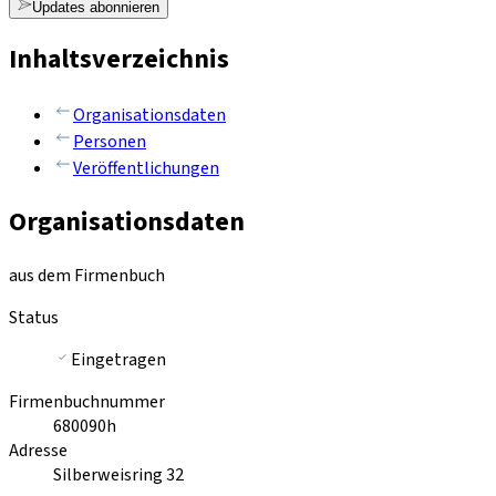
Updates abonnieren
Inhaltsverzeichnis
Organisationsdaten
Personen
Veröffentlichungen
Organisationsdaten
aus dem Firmenbuch
Status
Eingetragen
Firmenbuchnummer
680090h
Adresse
Silberweisring 32