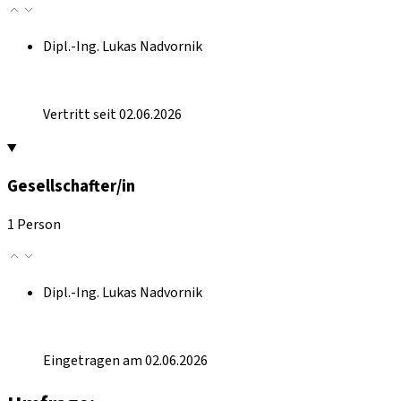
Dipl.-Ing. Lukas Nadvornik
Vertritt seit 02.06.2026
Gesellschafter/in
1 Person
Dipl.-Ing. Lukas Nadvornik
Eingetragen am 02.06.2026