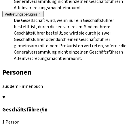
Generalversammlung nicht einzelnen Geschäftsführern
Alleinvertretungsmacht einräumt.
Vertretungsbefugnis
Die Gesellschaft wird, wenn nur ein Geschäftsführer
bestellt ist, durch diesen vertreten. Sind mehrere
Geschäftsführer bestellt, so wird sie durch je zwei
Geschäftsführer oder durch einen Geschäftsführer
gemeinsam mit einem Prokuristen vertreten, soferne die
Generalversammlung nicht einzelnen Geschäftsführern
Alleinvertretungsmacht einräumt.
Personen
aus dem Firmenbuch
Geschäftsführer/in
1 Person