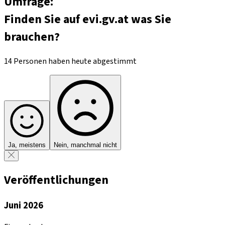
Umfrage:
Finden Sie auf evi.gv.at was Sie
brauchen?
14 Personen haben heute abgestimmt
Ja, meistens
Nein, manchmal nicht
Veröffentlichungen
Juni 2026