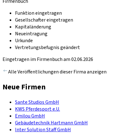
Firmenbuch
Funktion eingetragen
Gesellschafter eingetragen
Kapitaländerung
Neueintragung
Urkunde
Vertretungsbefugnis geändert
Eingetragen im Firmenbuch am 02.06.2026
Alle Veröffentlichungen dieser Firma anzeigen
Neue Firmen
Sante Studios GmbH
KWS Pferdesport e.U.
Emilou GmbH
Gebäudetechnik Hartmann GmbH
Inter Solution Staff GmbH