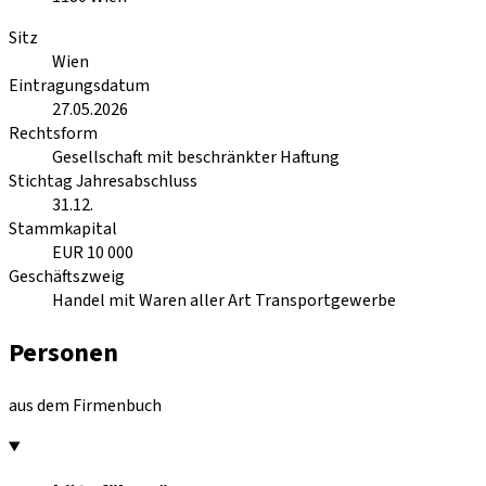
Sitz
Wien
Eintragungsdatum
27.05.2026
Rechtsform
Gesellschaft mit beschränkter Haftung
Stichtag Jahresabschluss
31.12.
Stammkapital
EUR 10 000
Geschäftszweig
Handel mit Waren aller Art Transportgewerbe
Personen
aus dem Firmenbuch