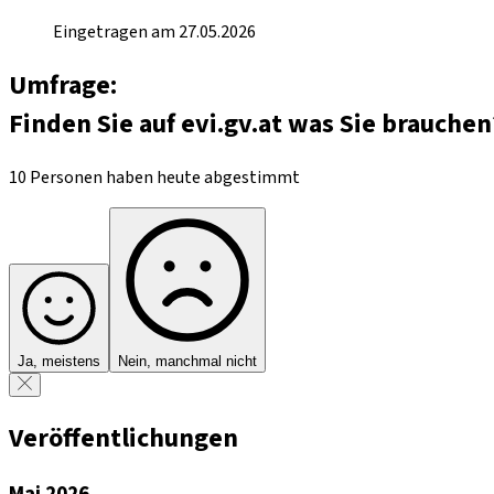
Eingetragen am 27.05.2026
Umfrage:
Finden Sie auf evi.gv.at was Sie brauchen
10 Personen haben heute abgestimmt
Ja, meistens
Nein, manchmal nicht
Veröffentlichungen
Mai 2026