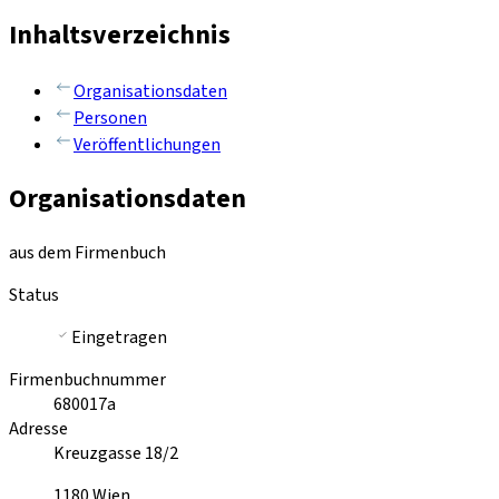
Inhaltsverzeichnis
Organisationsdaten
Personen
Veröffentlichungen
Organisationsdaten
aus dem Firmenbuch
Status
Eingetragen
Firmenbuchnummer
680017a
Adresse
Kreuzgasse 18/2
1180
Wien