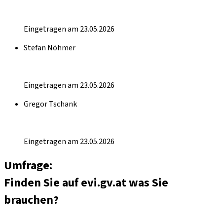
Eingetragen am 23.05.2026
Stefan Nöhmer
Eingetragen am 23.05.2026
Gregor Tschank
Eingetragen am 23.05.2026
Umfrage:
Finden Sie auf evi.gv.at was Sie
brauchen?