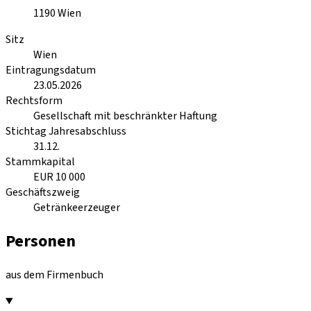
1190
Wien
Sitz
Wien
Eintragungsdatum
23.05.2026
Rechtsform
Gesellschaft mit beschränkter Haftung
Stichtag Jahresabschluss
31.12.
Stammkapital
EUR 10 000
Geschäftszweig
Getränkeerzeuger
Personen
aus dem Firmenbuch