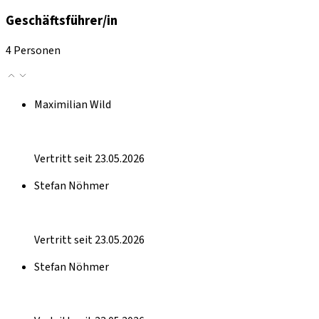
Geschäftsführer/in
4 Personen
Maximilian Wild
Vertritt seit 23.05.2026
Stefan Nöhmer
Vertritt seit 23.05.2026
Stefan Nöhmer