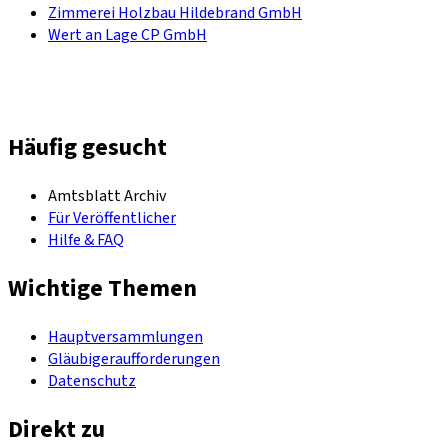
Zimmerei Holzbau Hildebrand GmbH
Wert an Lage CP GmbH
Häufig gesucht
Amtsblatt Archiv
Für Veröffentlicher
Hilfe & FAQ
Wichtige Themen
Hauptversammlungen
Gläubigeraufforderungen
Datenschutz
Direkt zu