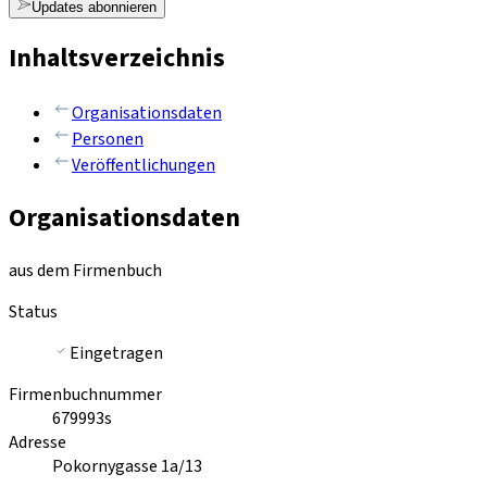
Updates abonnieren
Inhaltsverzeichnis
Organisationsdaten
Personen
Veröffentlichungen
Organisationsdaten
aus dem Firmenbuch
Status
Eingetragen
Firmenbuchnummer
679993s
Adresse
Pokornygasse 1a/13