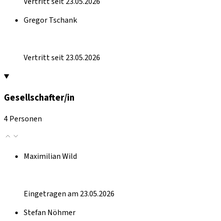
Vertritt seit 23.05.2026
Gregor Tschank
Vertritt seit 23.05.2026
Gesellschafter/in
4 Personen
Maximilian Wild
Eingetragen am 23.05.2026
Stefan Nöhmer