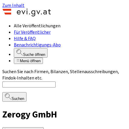
Zum Inhalt
Alle Veröffentlichungen
Für Veröffentlicher
Hilfe & FAQ
Benachrichtigungs-Abo
Suche öffnen
Menü öffnen
Suchen Sie nach Firmen, Bilanzen, Stellenausschreibungen,
Findok-Inhalten etc.
Suchen
Zerogy GmbH