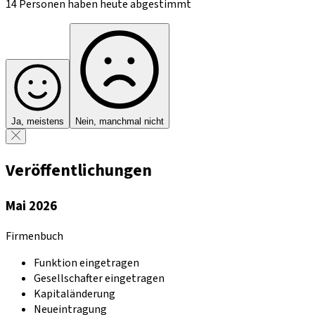
14 Personen haben heute abgestimmt
Ja, meistens
Nein, manchmal nicht
Veröffentlichungen
Mai 2026
Firmenbuch
Funktion eingetragen
Gesellschafter eingetragen
Kapitaländerung
Neueintragung