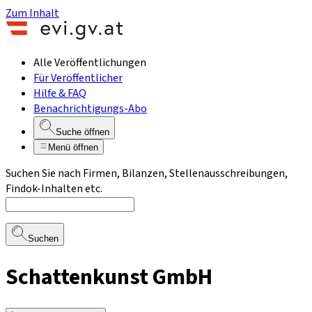
Zum Inhalt
Alle Veröffentlichungen
Für Veröffentlicher
Hilfe & FAQ
Benachrichtigungs-Abo
Suche öffnen
Menü öffnen
Suchen Sie nach Firmen, Bilanzen, Stellenausschreibungen,
Findok-Inhalten etc.
Suchen
Schattenkunst GmbH