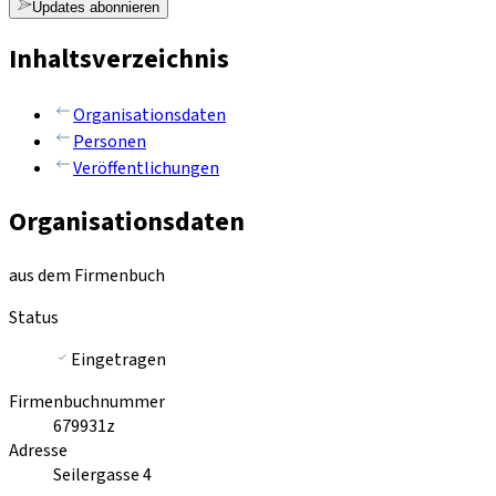
Updates abonnieren
Inhaltsverzeichnis
Organisationsdaten
Personen
Veröffentlichungen
Organisationsdaten
aus dem Firmenbuch
Status
Eingetragen
Firmenbuchnummer
679931z
Adresse
Seilergasse 4