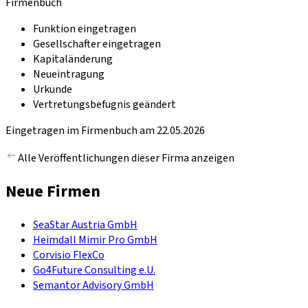
Firmenbuch
Funktion eingetragen
Gesellschafter eingetragen
Kapitaländerung
Neueintragung
Urkunde
Vertretungsbefugnis geändert
Eingetragen im Firmenbuch am 22.05.2026
Alle Veröffentlichungen dieser Firma anzeigen
Neue Firmen
SeaStar Austria GmbH
Heimdall Mimir Pro GmbH
Corvisio FlexCo
Go4Future Consulting e.U.
Semantor Advisory GmbH