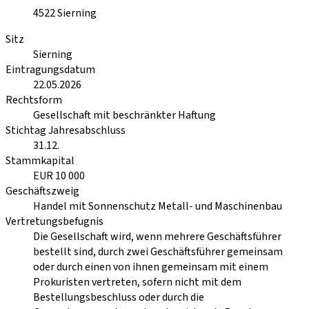
4522
Sierning
Sitz
Sierning
Eintragungsdatum
22.05.2026
Rechtsform
Gesellschaft mit beschränkter Haftung
Stichtag Jahresabschluss
31.12.
Stammkapital
EUR 10 000
Geschäftszweig
Handel mit Sonnenschutz Metall- und Maschinenbau
Vertretungsbefugnis
Die Gesellschaft wird, wenn mehrere Geschäftsführer
bestellt sind, durch zwei Geschäftsführer gemeinsam
oder durch einen von ihnen gemeinsam mit einem
Prokuristen vertreten, sofern nicht mit dem
Bestellungsbeschluss oder durch die