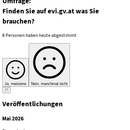
Umfrage:
Finden Sie auf evi.gv.at was Sie
brauchen?
8 Personen haben heute abgestimmt
Ja, meistens
Nein, manchmal nicht
Veröffentlichungen
Mai 2026