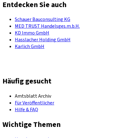
Entdecken Sie auch
Schauer Bauconsulting KG
MED TRUST Handelsges.m.b.H.
KD Immo GmbH
Hasslacher Holding GmbH
Karlich GmbH
Häufig gesucht
Amtsblatt Archiv
Für Veröffentlicher
Hilfe & FAQ
Wichtige Themen