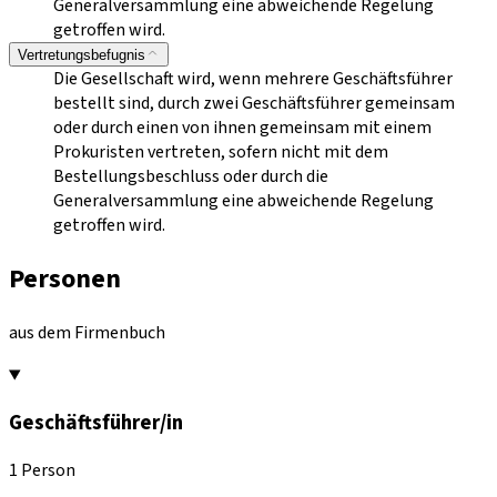
Generalversammlung eine abweichende Regelung
getroffen wird.
Vertretungsbefugnis
Die Gesellschaft wird, wenn mehrere Geschäftsführer
bestellt sind, durch zwei Geschäftsführer gemeinsam
oder durch einen von ihnen gemeinsam mit einem
Prokuristen vertreten, sofern nicht mit dem
Bestellungsbeschluss oder durch die
Generalversammlung eine abweichende Regelung
getroffen wird.
Personen
aus dem Firmenbuch
Geschäftsführer/in
1 Person