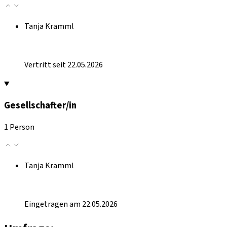
Tanja Kramml
Vertritt seit 22.05.2026
Gesellschafter/in
1 Person
Tanja Kramml
Eingetragen am 22.05.2026