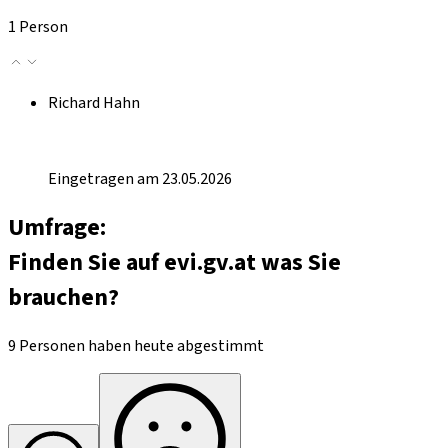
1 Person
Richard Hahn
Eingetragen am 23.05.2026
Umfrage:
Finden Sie auf evi.gv.at was Sie
brauchen?
9 Personen haben heute abgestimmt