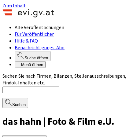
Zum Inhalt
Alle Veröffentlichungen
Für Veröffentlicher
Hilfe & FAQ
Benachrichtigungs-Abo
Suche öffnen
Menü öffnen
Suchen Sie nach Firmen, Bilanzen, Stellenausschreibungen,
Findok-Inhalten etc.
Suchen
das hahn | Foto & Film e.U.