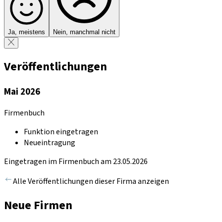
Ja, meistens
Nein, manchmal nicht
Veröffentlichungen
Mai 2026
Firmenbuch
Funktion eingetragen
Neueintragung
Eingetragen im Firmenbuch am 23.05.2026
Alle Veröffentlichungen dieser Firma anzeigen
Neue Firmen