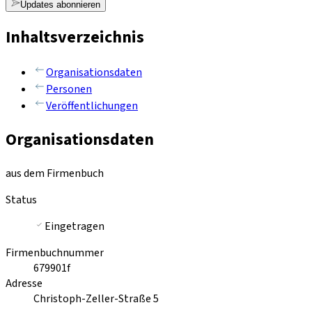
Updates abonnieren
Inhaltsverzeichnis
Organisationsdaten
Personen
Veröffentlichungen
Organisationsdaten
aus dem Firmenbuch
Status
Eingetragen
Firmenbuchnummer
679901f
Adresse
Christoph-Zeller-Straße 5