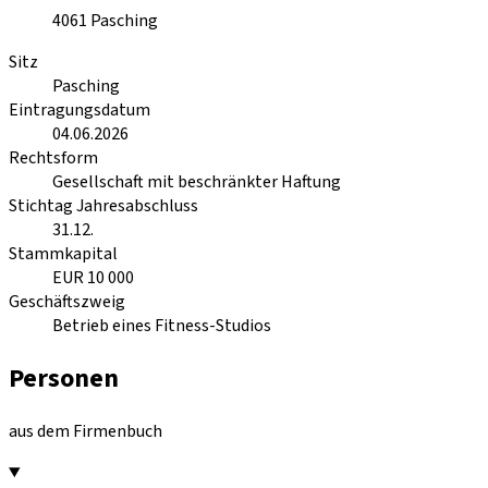
4061
Pasching
Sitz
Pasching
Eintragungsdatum
04.06.2026
Rechtsform
Gesellschaft mit beschränkter Haftung
Stichtag Jahresabschluss
31.12.
Stammkapital
EUR 10 000
Geschäftszweig
Betrieb eines Fitness-Studios
Personen
aus dem Firmenbuch