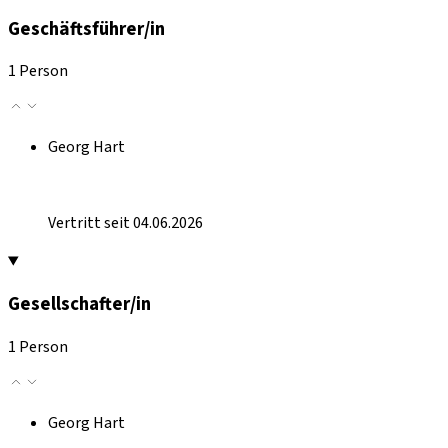
Geschäftsführer/in
1 Person
Georg Hart
Vertritt seit 04.06.2026
Gesellschafter/in
1 Person
Georg Hart