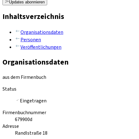
Updates abonnieren
Inhaltsverzeichnis
Organisationsdaten
Personen
Veröffentlichungen
Organisationsdaten
aus dem Firmenbuch
Status
Eingetragen
Firmenbuchnummer
679900d
Adresse
Randlstraße 18