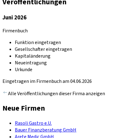
Veröffentlichungen
Juni 2026
Firmenbuch
Funktion eingetragen
Gesellschafter eingetragen
Kapitaländerung
Neueintragung
Urkunde
Eingetragen im Firmenbuch am 04.06.2026
Alle Veröffentlichungen dieser Firma anzeigen
Neue Firmen
Rasoli Gastro e.U.
Bauer Finanzberatung GmbH
Arete Medic GmbH