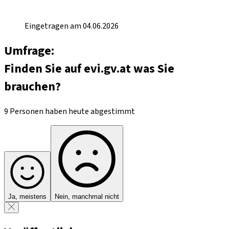
Eingetragen am 04.06.2026
Umfrage:
Finden Sie auf evi.gv.at was Sie
brauchen?
9 Personen haben heute abgestimmt
Ja, meistens
Nein, manchmal nicht