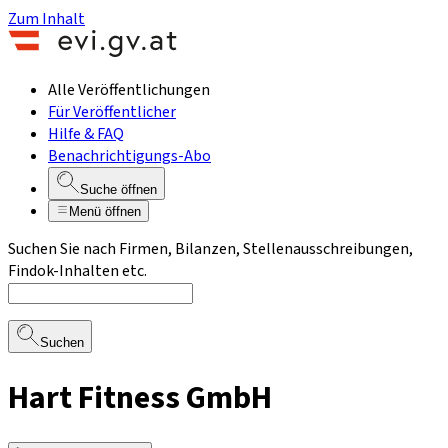
Zum Inhalt
Alle Veröffentlichungen
Für Veröffentlicher
Hilfe & FAQ
Benachrichtigungs-Abo
Suche öffnen
Menü öffnen
Suchen Sie nach Firmen, Bilanzen, Stellenausschreibungen,
Findok-Inhalten etc.
Suchen
Hart Fitness GmbH