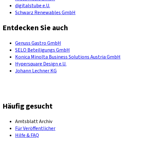
digitalstube e.U.
Schwarz Renewables GmbH
Entdecken Sie auch
Genuss Gastro GmbH
SELO Beteiligungs GmbH
Konica Minolta Business Solutions Austria GmbH
Hypersquare Design e.U.
Johann Lechner KG
Häufig gesucht
Amtsblatt Archiv
Für Veröffentlicher
Hilfe & FAQ