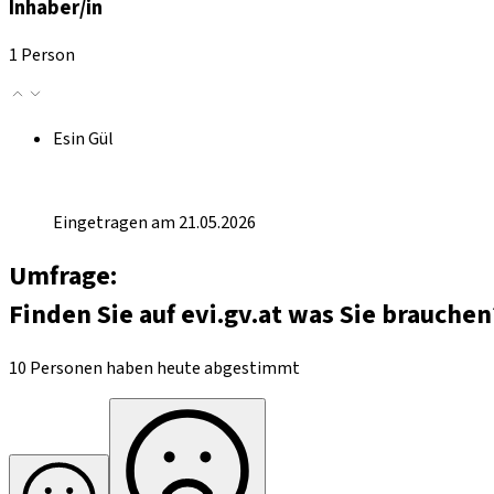
Inhaber/in
1 Person
Esin Gül
Eingetragen am 21.05.2026
Umfrage:
Finden Sie auf evi.gv.at was Sie brauchen
10 Personen haben heute abgestimmt