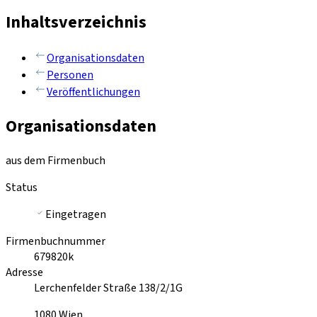
Inhaltsverzeichnis
Organisationsdaten
Personen
Veröffentlichungen
Organisationsdaten
aus dem Firmenbuch
Status
Eingetragen
Firmenbuchnummer
679820k
Adresse
Lerchenfelder Straße 138/2/1G
1080
Wien