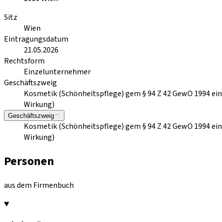
Sitz
Wien
Eintragungsdatum
21.05.2026
Rechtsform
Einzelunternehmer
Geschäftszweig
Kosmetik (Schönheitspflege) gem § 94 Z 42 GewO 1994 ein
Wirkung)
Geschäftszweig
Kosmetik (Schönheitspflege) gem § 94 Z 42 GewO 1994 ein
Wirkung)
Personen
aus dem Firmenbuch