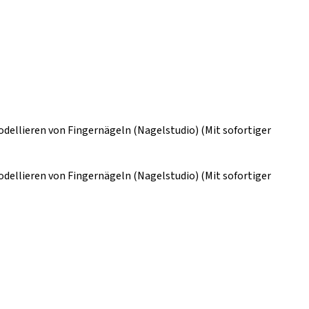
ellieren von Fingernägeln (Nagelstudio) (Mit sofortiger
ellieren von Fingernägeln (Nagelstudio) (Mit sofortiger