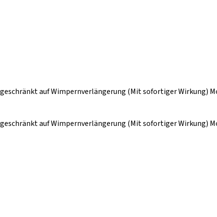
geschränkt auf Wimpernverlängerung (Mit sofortiger Wirkung) Mod
geschränkt auf Wimpernverlängerung (Mit sofortiger Wirkung) Mod