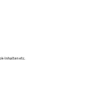
ok-Inhalten etc.