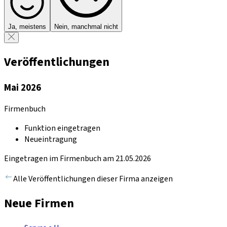
Ja, meistens
Nein, manchmal nicht
Veröffentlichungen
Mai 2026
Firmenbuch
Funktion eingetragen
Neueintragung
Eingetragen im Firmenbuch am 21.05.2026
Alle Veröffentlichungen dieser Firma anzeigen
Neue Firmen