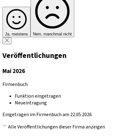
Ja, meistens
Nein, manchmal nicht
Veröffentlichungen
Mai 2026
Firmenbuch
Funktion eingetragen
Neueintragung
Eingetragen im Firmenbuch am 22.05.2026
Alle Veröffentlichungen dieser Firma anzeigen