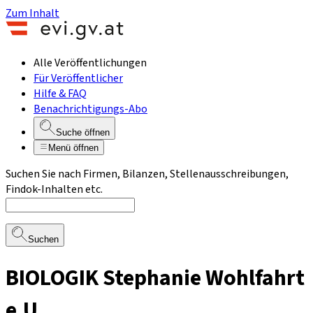
Zum Inhalt
Alle Veröffentlichungen
Für Veröffentlicher
Hilfe & FAQ
Benachrichtigungs-Abo
Suche öffnen
Menü öffnen
Suchen Sie nach Firmen, Bilanzen, Stellenausschreibungen,
Findok-Inhalten etc.
Suchen
BIOLOGIK Stephanie Wohlfahrt
e.U.