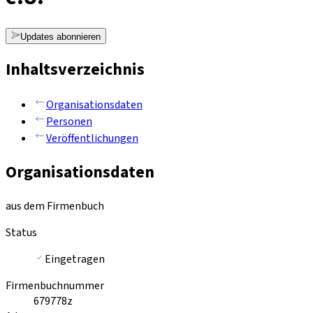
Updates abonnieren
Inhaltsverzeichnis
Organisationsdaten
Personen
Veröffentlichungen
Organisationsdaten
aus dem Firmenbuch
Status
Eingetragen
Firmenbuchnummer
679778z