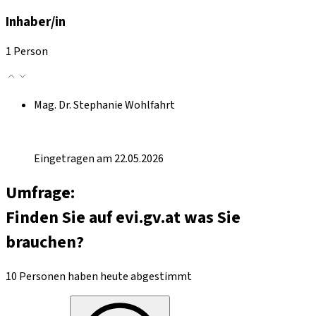
Inhaber/in
1 Person
Mag. Dr. Stephanie Wohlfahrt
Eingetragen am 22.05.2026
Umfrage:
Finden Sie auf evi.gv.at was Sie
brauchen?
10 Personen haben heute abgestimmt