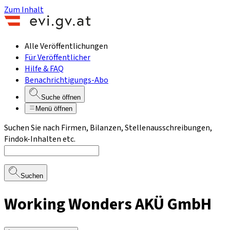
Zum Inhalt
Alle Veröffentlichungen
Für Veröffentlicher
Hilfe & FAQ
Benachrichtigungs-Abo
Suche öffnen
Menü öffnen
Suchen Sie nach Firmen, Bilanzen, Stellenausschreibungen,
Findok-Inhalten etc.
Suchen
Working Wonders AKÜ GmbH