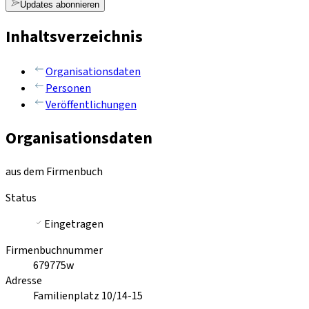
Updates abonnieren
Inhaltsverzeichnis
Organisationsdaten
Personen
Veröffentlichungen
Organisationsdaten
aus dem Firmenbuch
Status
Eingetragen
Firmenbuchnummer
679775w
Adresse
Familienplatz 10/14-15