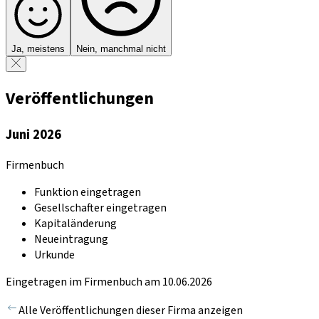
Ja, meistens
Nein, manchmal nicht
Veröffentlichungen
Juni 2026
Firmenbuch
Funktion eingetragen
Gesellschafter eingetragen
Kapitaländerung
Neueintragung
Urkunde
Eingetragen im Firmenbuch am 10.06.2026
Alle Veröffentlichungen dieser Firma anzeigen