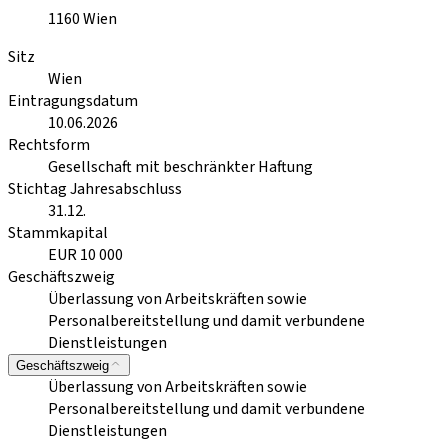
1160
Wien
Sitz
Wien
Eintragungsdatum
10.06.2026
Rechtsform
Gesellschaft mit beschränkter Haftung
Stichtag Jahresabschluss
31.12.
Stammkapital
EUR 10 000
Geschäftszweig
Überlassung von Arbeitskräften sowie
Personalbereitstellung und damit verbundene
Dienstleistungen
Geschäftszweig
Überlassung von Arbeitskräften sowie
Personalbereitstellung und damit verbundene
Dienstleistungen