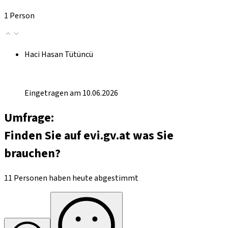
1 Person
Haci Hasan Tütüncü
Eingetragen am 10.06.2026
Umfrage:
Finden Sie auf evi.gv.at was Sie
brauchen?
11 Personen haben heute abgestimmt