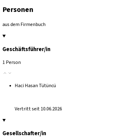
Personen
aus dem Firmenbuch
Geschäftsführer/in
1 Person
Haci Hasan Tütüncü
Vertritt seit 10.06.2026
Gesellschafter/in