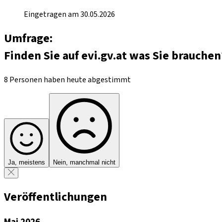
Eingetragen am 30.05.2026
Umfrage:
Finden Sie auf evi.gv.at was Sie brauchen
8 Personen haben heute abgestimmt
Ja, meistens
Nein, manchmal nicht
Veröffentlichungen
Mai 2026