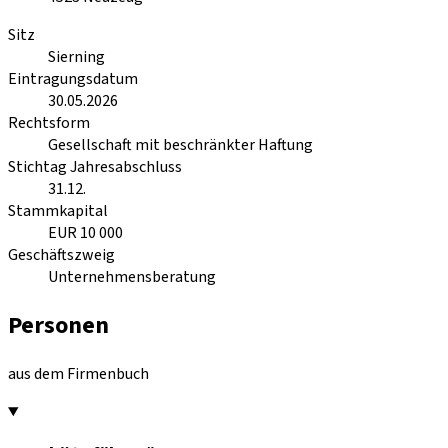
Sitz
Sierning
Eintragungsdatum
30.05.2026
Rechtsform
Gesellschaft mit beschränkter Haftung
Stichtag Jahresabschluss
31.12.
Stammkapital
EUR 10 000
Geschäftszweig
Unternehmensberatung
Personen
aus dem Firmenbuch