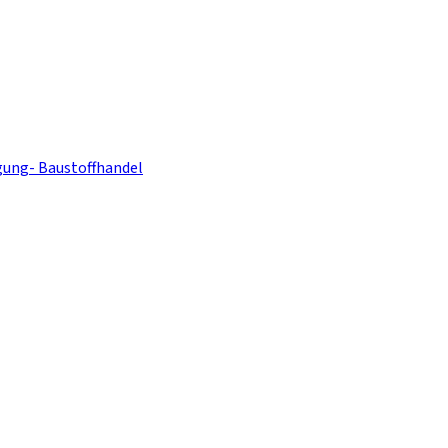
ung- Baustoffhandel