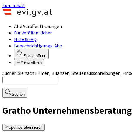
Zum Inhalt
Alle Veröffentlichungen
Für Veröffentlicher
Hilfe & FAQ
Benachrichtigungs-Abo
Suche öffnen
Menü öffnen
Suchen Sie nach Firmen, Bilanzen, Stellenausschreibungen, Find
Suchen
Gratho Unternehmensberatun
Updates abonnieren