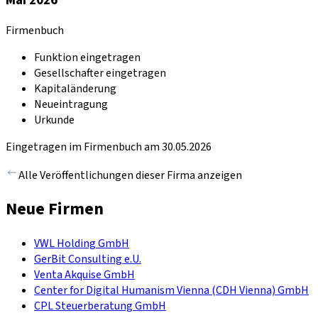
Firmenbuch
Funktion eingetragen
Gesellschafter eingetragen
Kapitaländerung
Neueintragung
Urkunde
Eingetragen im Firmenbuch am 30.05.2026
Alle Veröffentlichungen dieser Firma anzeigen
Neue Firmen
VWL Holding GmbH
GerBit Consulting e.U.
Venta Akquise GmbH
Center for Digital Humanism Vienna (CDH Vienna) GmbH
CPL Steuerberatung GmbH