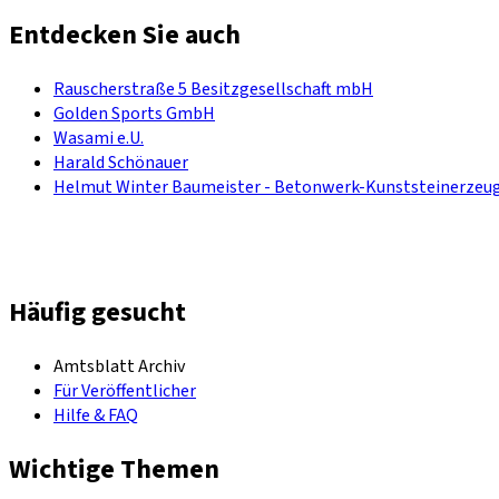
Entdecken Sie auch
Rauscherstraße 5 Besitzgesellschaft mbH
Golden Sports GmbH
Wasami e.U.
Harald Schönauer
Helmut Winter Baumeister - Betonwerk-Kunststeinerzeug
Häufig gesucht
Amtsblatt Archiv
Für Veröffentlicher
Hilfe & FAQ
Wichtige Themen