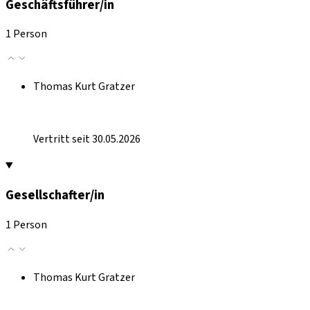
Geschäftsführer/in
1 Person
Thomas Kurt Gratzer
Vertritt seit 30.05.2026
Gesellschafter/in
1 Person
Thomas Kurt Gratzer