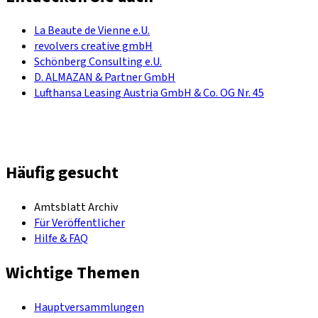
La Beaute de Vienne e.U.
revolvers creative gmbH
Schönberg Consulting e.U.
D. ALMAZAN & Partner GmbH
Lufthansa Leasing Austria GmbH & Co. OG Nr. 45
Häufig gesucht
Amtsblatt Archiv
Für Veröffentlicher
Hilfe & FAQ
Wichtige Themen
Hauptversammlungen