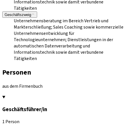
Informationstechnik sowie damit verbundene
Tätigkeiten
Geschäftszweig
Unternehmensberatung im Bereich Vertrieb und
Markterschließung; Sales Coaching sowie kommerzielle
Unternehmensentwicklung für
Technologieunternehmen; Dienstleistungen in der
automatischen Datenverarbeitung und
Informationstechnik sowie damit verbundene
Tätigkeiten
Personen
aus dem Firmenbuch
Geschäftsführer/in
1 Person