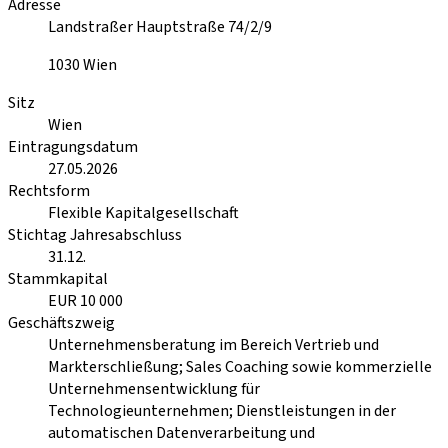
Adresse
Landstraßer Hauptstraße 74/2/9
1030
Wien
Sitz
Wien
Eintragungsdatum
27.05.2026
Rechtsform
Flexible Kapitalgesellschaft
Stichtag Jahresabschluss
31.12.
Stammkapital
EUR 10 000
Geschäftszweig
Unternehmensberatung im Bereich Vertrieb und
Markterschließung; Sales Coaching sowie kommerzielle
Unternehmensentwicklung für
Technologieunternehmen; Dienstleistungen in der
automatischen Datenverarbeitung und