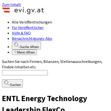
Zum Inhalt
Alle Veröffentlichungen
Für Veröffentlicher
Hilfe & FAQ
Benachrichtigungs-Abo
Suche öffnen
Menü öffnen
Suchen Sie nach Firmen, Bilanzen, Stellenausschreibungen,
Findok-Inhalten etc.
Suchen
ENTL Energy Technology
Leadership FlexCo