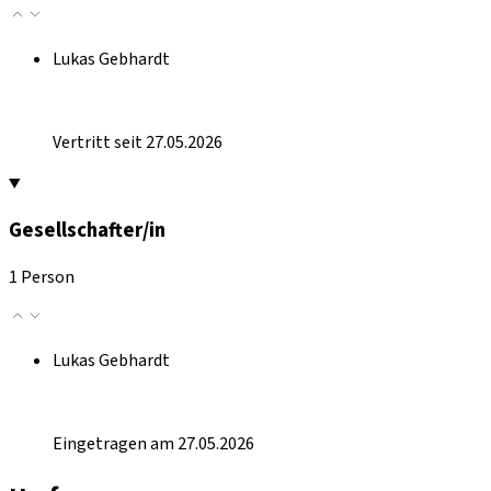
Lukas Gebhardt
Vertritt seit 27.05.2026
Gesellschafter/in
1 Person
Lukas Gebhardt
Eingetragen am 27.05.2026