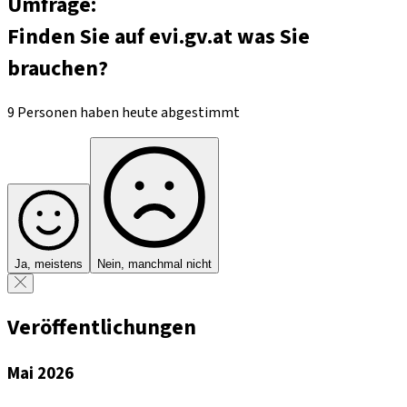
Umfrage:
Finden Sie auf evi.gv.at was Sie
brauchen?
9 Personen haben heute abgestimmt
Ja, meistens
Nein, manchmal nicht
Veröffentlichungen
Mai 2026