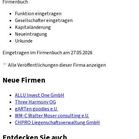
Firmenbuch
Funktion eingetragen
Gesellschafter eingetragen
Kapitaländerung
Neueintragung
Urkunde
Eingetragen im Firmenbuch am 27.05.2026
Alle Veröffentlichungen dieser Firma anzeigen
Neue Firmen
ALLU Invest One GmbH
Three Harmony OG
gARTen goodies e.U.
WM-C Walter Moser consulting e.U.
CHPRO Liegenschaftsverwaltung GmbH
Entdecken Sie auch