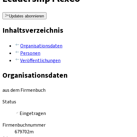
Updates abonnieren
Inhaltsverzeichnis
Organisationsdaten
Personen
Veröffentlichungen
Organisationsdaten
aus dem Firmenbuch
Status
Eingetragen
Firmenbuchnummer
679702m