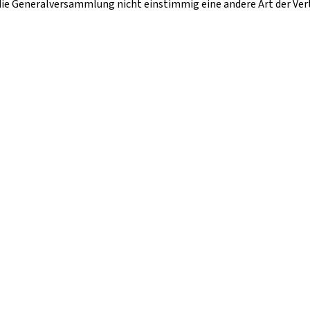
n die Generalversammlung nicht einstimmig eine andere Art der Ver