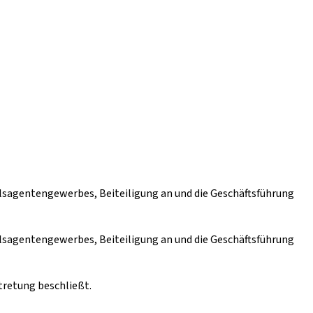
lsagentengewerbes, Beiteiligung an und die Geschäftsführung
lsagentengewerbes, Beiteiligung an und die Geschäftsführung
tretung beschließt.