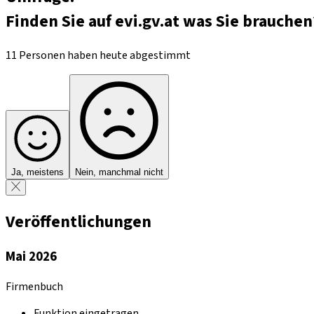
Finden Sie auf evi.gv.at was Sie brauchen
11 Personen haben heute abgestimmt
Ja, meistens
Nein, manchmal nicht
Veröffentlichungen
Mai 2026
Firmenbuch
Funktion eingetragen