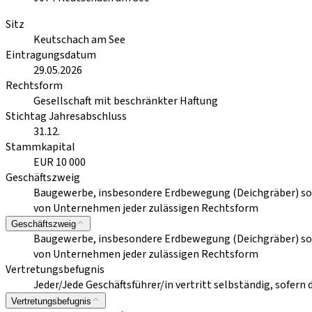
Sitz
Keutschach am See
Eintragungsdatum
29.05.2026
Rechtsform
Gesellschaft mit beschränkter Haftung
Stichtag Jahresabschluss
31.12.
Stammkapital
EUR 10 000
Geschäftszweig
Baugewerbe, insbesondere Erdbewegung (Deichgräber) sowi
von Unternehmen jeder zulässigen Rechtsform
Geschäftszweig
Baugewerbe, insbesondere Erdbewegung (Deichgräber) sowi
von Unternehmen jeder zulässigen Rechtsform
Vertretungsbefugnis
Jeder/Jede Geschäftsführer/in vertritt selbständig, sofer
Vertretungsbefugnis