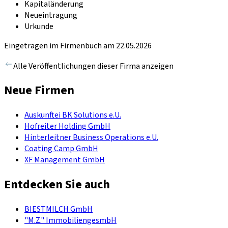
Kapitaländerung
Neueintragung
Urkunde
Eingetragen im Firmenbuch am 22.05.2026
Alle Veröffentlichungen dieser Firma anzeigen
Neue Firmen
Auskunftei BK Solutions e.U.
Hofreiter Holding GmbH
Hinterleitner Business Operations e.U.
Coating Camp GmbH
XF Management GmbH
Entdecken Sie auch
BIESTMILCH GmbH
"M.Z." ImmobiliengesmbH