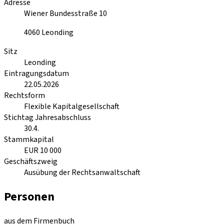
Adresse
Wiener Bundesstraße 10
4060
Leonding
Sitz
Leonding
Eintragungsdatum
22.05.2026
Rechtsform
Flexible Kapitalgesellschaft
Stichtag Jahresabschluss
30.4.
Stammkapital
EUR 10 000
Geschäftszweig
Ausübung der Rechtsanwaltschaft
Personen
aus dem Firmenbuch