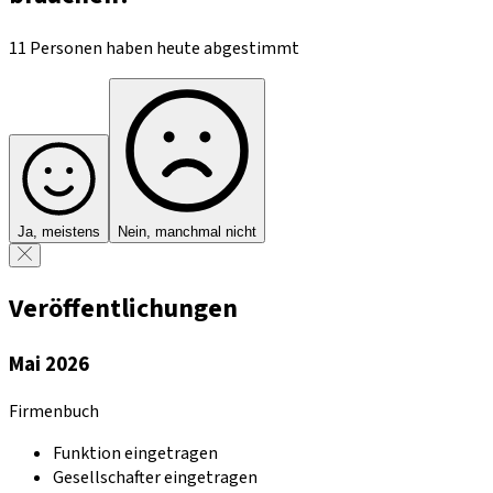
11 Personen haben heute abgestimmt
Ja, meistens
Nein, manchmal nicht
Veröffentlichungen
Mai 2026
Firmenbuch
Funktion eingetragen
Gesellschafter eingetragen