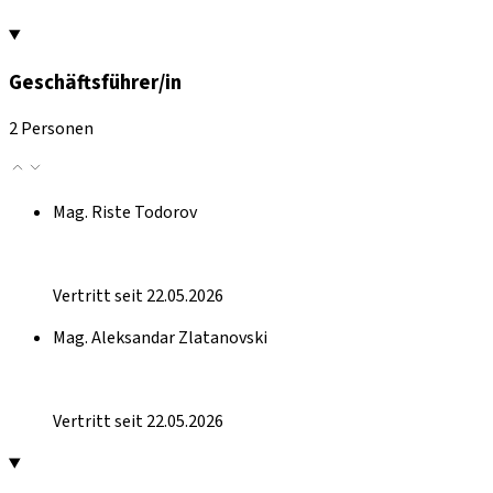
Geschäftsführer/in
2 Personen
Mag. Riste Todorov
Vertritt seit 22.05.2026
Mag. Aleksandar Zlatanovski
Vertritt seit 22.05.2026