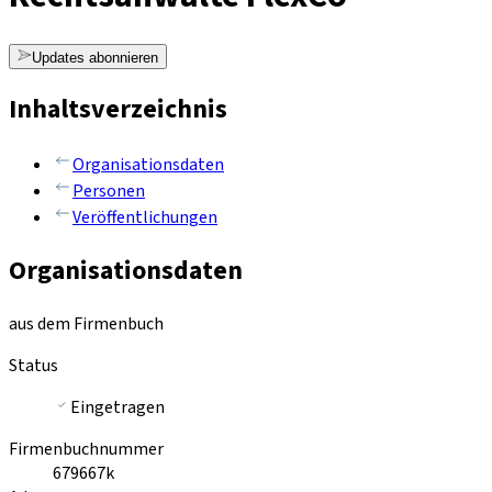
Updates abonnieren
Inhaltsverzeichnis
Organisationsdaten
Personen
Veröffentlichungen
Organisationsdaten
aus dem Firmenbuch
Status
Eingetragen
Firmenbuchnummer
679667k