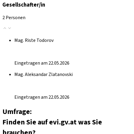
Gesellschafter/in
2 Personen
Mag. Riste Todorov
Eingetragen am 22.05.2026
Mag. Aleksandar Zlatanovski
Eingetragen am 22.05.2026
Umfrage:
Finden Sie auf evi.gv.at was Sie
brauchen?