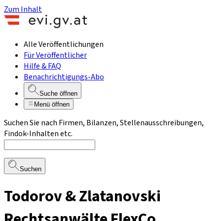
Zum Inhalt
Alle Veröffentlichungen
Für Veröffentlicher
Hilfe & FAQ
Benachrichtigungs-Abo
Suche öffnen
Menü öffnen
Suchen Sie nach Firmen, Bilanzen, Stellenausschreibungen,
Findok-Inhalten etc.
Suchen
Todorov & Zlatanovski
Rechtsanwälte FlexCo