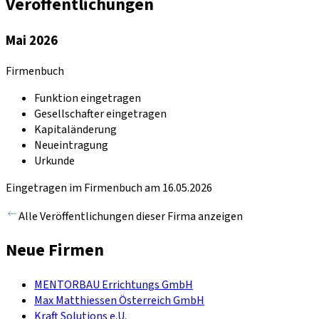
Veröffentlichungen
Mai 2026
Firmenbuch
Funktion eingetragen
Gesellschafter eingetragen
Kapitaländerung
Neueintragung
Urkunde
Eingetragen im Firmenbuch am 16.05.2026
Alle Veröffentlichungen dieser Firma anzeigen
Neue Firmen
MENTORBAU Errichtungs GmbH
Max Matthiessen Österreich GmbH
Kraft Solutions e.U.