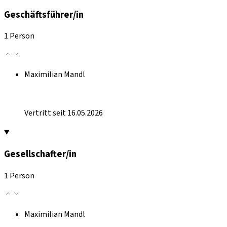
Geschäftsführer/in
1 Person
Maximilian Mandl
Vertritt seit 16.05.2026
Gesellschafter/in
1 Person
Maximilian Mandl