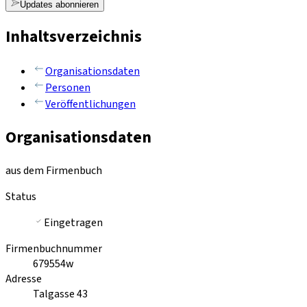
Updates abonnieren
Inhaltsverzeichnis
Organisationsdaten
Personen
Veröffentlichungen
Organisationsdaten
aus dem Firmenbuch
Status
Eingetragen
Firmenbuchnummer
679554w
Adresse
Talgasse 43