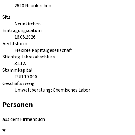
2620
Neunkirchen
Sitz
Neunkirchen
Eintragungsdatum
16.05.2026
Rechtsform
Flexible Kapitalgesellschaft
Stichtag Jahresabschluss
31.12.
Stammkapital
EUR 10 000
Geschäftszweig
Umweltberatung; Chemisches Labor
Personen
aus dem Firmenbuch