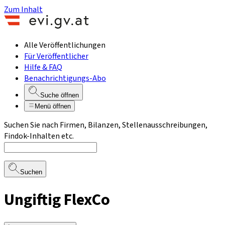
Zum Inhalt
Alle Veröffentlichungen
Für Veröffentlicher
Hilfe & FAQ
Benachrichtigungs-Abo
Suche öffnen
Menü öffnen
Suchen Sie nach Firmen, Bilanzen, Stellenausschreibungen,
Findok-Inhalten etc.
Suchen
Ungiftig FlexCo