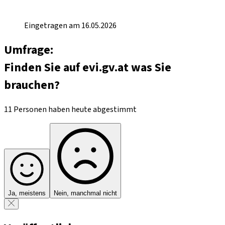
Eingetragen am 16.05.2026
Umfrage:
Finden Sie auf evi.gv.at was Sie
brauchen?
11 Personen haben heute abgestimmt
Ja, meistens
Nein, manchmal nicht