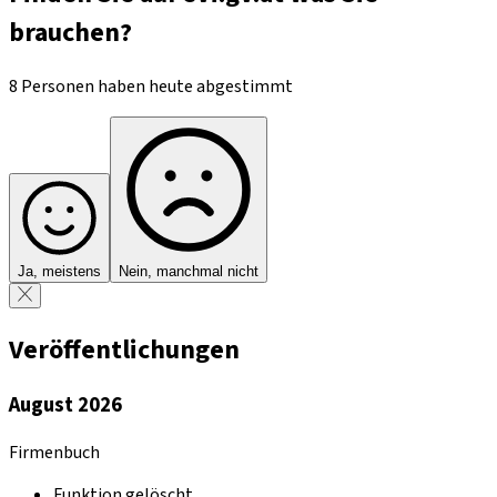
brauchen?
8 Personen haben heute abgestimmt
Ja, meistens
Nein, manchmal nicht
Veröffentlichungen
August 2026
Firmenbuch
Funktion gelöscht