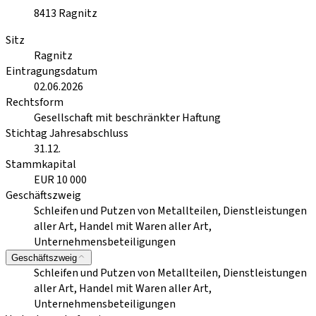
8413
Ragnitz
Sitz
Ragnitz
Eintragungsdatum
02.06.2026
Rechtsform
Gesellschaft mit beschränkter Haftung
Stichtag Jahresabschluss
31.12.
Stammkapital
EUR 10 000
Geschäftszweig
Schleifen und Putzen von Metallteilen, Dienstleistungen
aller Art, Handel mit Waren aller Art,
Unternehmensbeteiligungen
Geschäftszweig
Schleifen und Putzen von Metallteilen, Dienstleistungen
aller Art, Handel mit Waren aller Art,
Unternehmensbeteiligungen