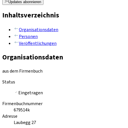
Updates abonnieren
Inhaltsverzeichnis
Organisationsdaten
Personen
Veröffentlichungen
Organisationsdaten
aus dem Firmenbuch
Status
Eingetragen
Firmenbuchnummer
679514k
Adresse
Laubegg 27