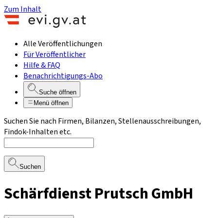
Zum Inhalt
Alle Veröffentlichungen
Für Veröffentlicher
Hilfe & FAQ
Benachrichtigungs-Abo
Suche öffnen
Menü öffnen
Suchen Sie nach Firmen, Bilanzen, Stellenausschreibungen,
Findok-Inhalten etc.
Suchen
Schärfdienst Prutsch GmbH