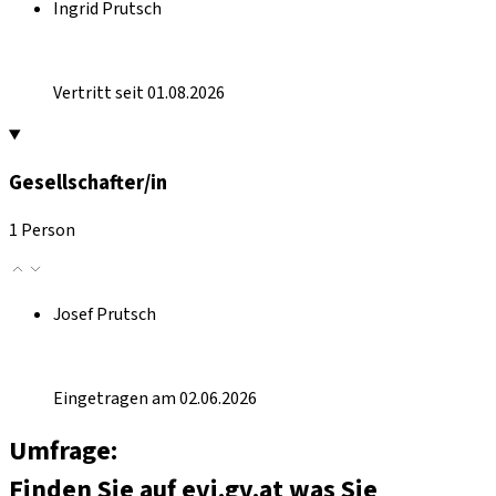
Ingrid Prutsch
Vertritt seit 01.08.2026
Gesellschafter/in
1 Person
Josef Prutsch
Eingetragen am 02.06.2026
Umfrage:
Finden Sie auf evi.gv.at was Sie