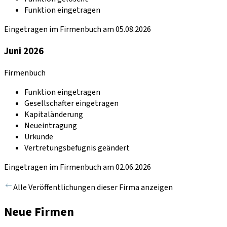
Funktion eingetragen
Eingetragen im Firmenbuch am 05.08.2026
Juni 2026
Firmenbuch
Funktion eingetragen
Gesellschafter eingetragen
Kapitaländerung
Neueintragung
Urkunde
Vertretungsbefugnis geändert
Eingetragen im Firmenbuch am 02.06.2026
Alle Veröffentlichungen dieser Firma anzeigen
Neue Firmen