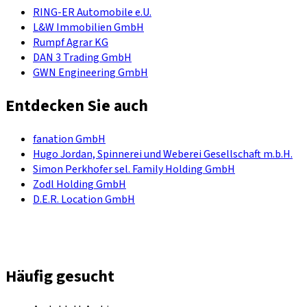
RING-ER Automobile e.U.
L&W Immobilien GmbH
Rumpf Agrar KG
DAN 3 Trading GmbH
GWN Engineering GmbH
Entdecken Sie auch
fanation GmbH
Hugo Jordan, Spinnerei und Weberei Gesellschaft m.b.H.
Simon Perkhofer sel. Family Holding GmbH
Zodl Holding GmbH
D.E.R. Location GmbH
Häufig gesucht