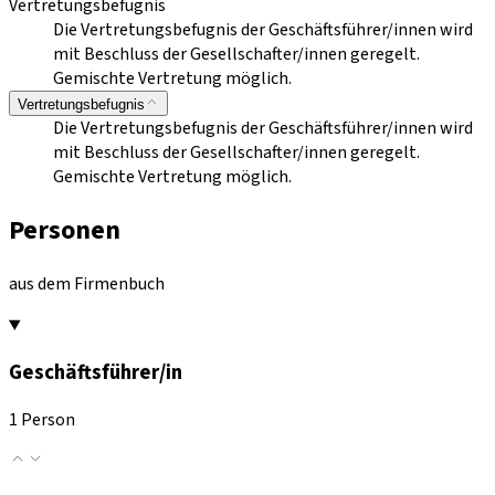
Vertretungsbefugnis
Die Vertretungsbefugnis der Geschäftsführer/innen wird
mit Beschluss der Gesellschafter/innen geregelt.
Gemischte Vertretung möglich.
Vertretungsbefugnis
Die Vertretungsbefugnis der Geschäftsführer/innen wird
mit Beschluss der Gesellschafter/innen geregelt.
Gemischte Vertretung möglich.
Personen
aus dem Firmenbuch
Geschäftsführer/in
1 Person