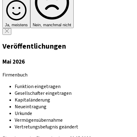
Ja, meistens
Nein, manchmal nicht
Veröffentlichungen
Mai 2026
Firmenbuch
Funktion eingetragen
Gesellschafter eingetragen
Kapitaländerung
Neueintragung
Urkunde
Vermögensübernahme
Vertretungsbefugnis geändert