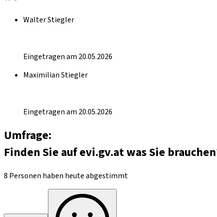
Walter Stiegler
Eingetragen am 20.05.2026
Maximilian Stiegler
Eingetragen am 20.05.2026
Umfrage:
Finden Sie auf evi.gv.at was Sie brauchen
8 Personen haben heute abgestimmt