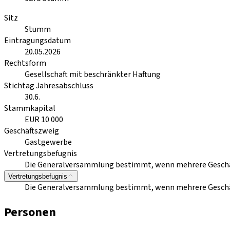
Sitz
Stumm
Eintragungsdatum
20.05.2026
Rechtsform
Gesellschaft mit beschränkter Haftung
Stichtag Jahresabschluss
30.6.
Stammkapital
EUR 10 000
Geschäftszweig
Gastgewerbe
Vertretungsbefugnis
Die Generalversammlung bestimmt, wenn mehrere Geschäft
Vertretungsbefugnis
Die Generalversammlung bestimmt, wenn mehrere Geschäft
Personen