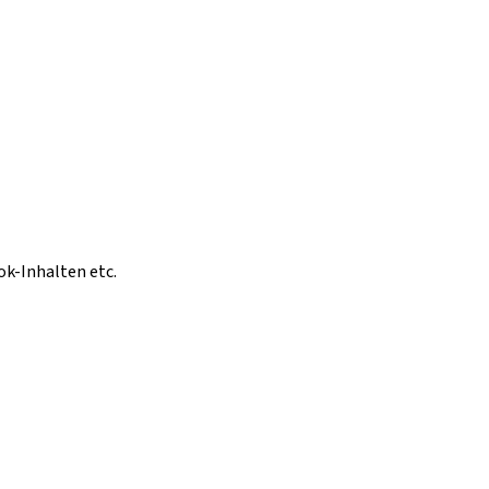
ok-Inhalten etc.