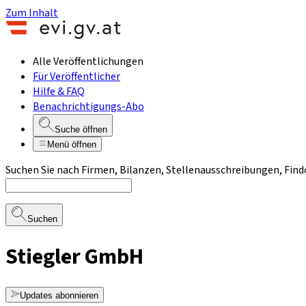
Zum Inhalt
Alle Veröffentlichungen
Für Veröffentlicher
Hilfe & FAQ
Benachrichtigungs-Abo
Suche öffnen
Menü öffnen
Suchen Sie nach Firmen, Bilanzen, Stellenausschreibungen, Find
Suchen
Stiegler GmbH
Updates abonnieren