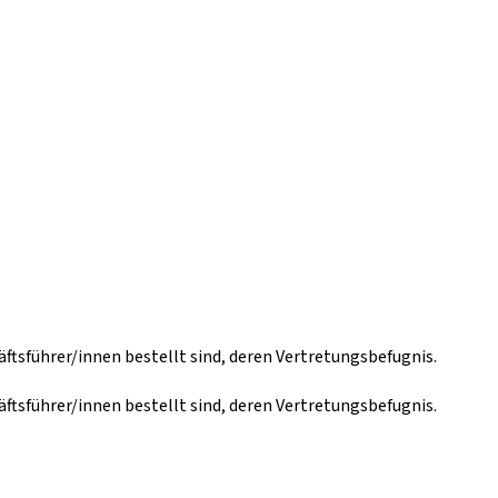
sführer/innen bestellt sind, deren Vertretungsbefugnis.
sführer/innen bestellt sind, deren Vertretungsbefugnis.