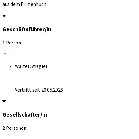
aus dem Firmenbuch
Geschäftsführer/in
1 Person
Walter Stiegler
Vertritt seit 20.05.2026
Gesellschafter/in
2 Personen