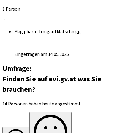
1 Person
Mag.pharm. Irmgard Matschnigg
Eingetragen am 14.05.2026
Umfrage:
Finden Sie auf evi.gv.at was Sie
brauchen?
14 Personen haben heute abgestimmt