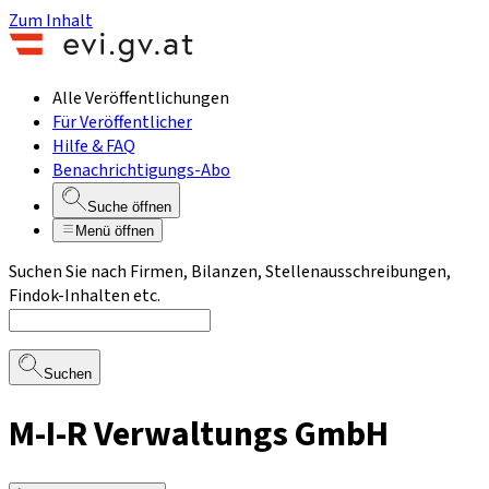
Zum Inhalt
Alle Veröffentlichungen
Für Veröffentlicher
Hilfe & FAQ
Benachrichtigungs-Abo
Suche öffnen
Menü öffnen
Suchen Sie nach Firmen, Bilanzen, Stellenausschreibungen,
Findok-Inhalten etc.
Suchen
M-I-R Verwaltungs GmbH