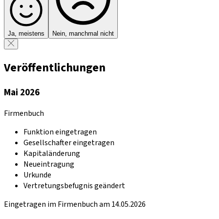
Ja, meistens
Nein, manchmal nicht
Veröffentlichungen
Mai 2026
Firmenbuch
Funktion eingetragen
Gesellschafter eingetragen
Kapitaländerung
Neueintragung
Urkunde
Vertretungsbefugnis geändert
Eingetragen im Firmenbuch am 14.05.2026