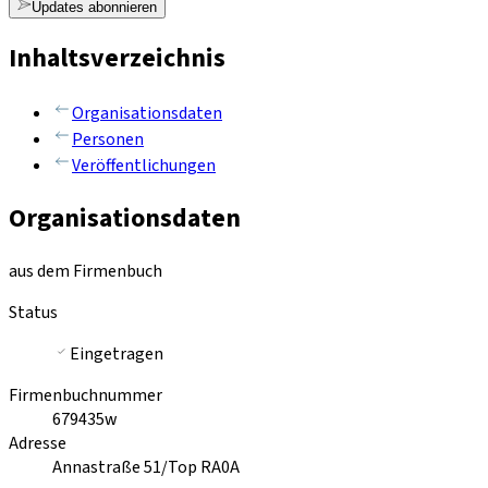
Updates abonnieren
Inhaltsverzeichnis
Organisationsdaten
Personen
Veröffentlichungen
Organisationsdaten
aus dem Firmenbuch
Status
Eingetragen
Firmenbuchnummer
679435w
Adresse
Annastraße 51/Top RA0A