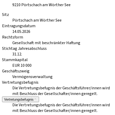
9210
Pörtschach am Wörther See
Sitz
Pörtschach am Wörther See
Eintragungsdatum
14.05.2026
Rechtsform
Gesellschaft mit beschränkter Haftung
Stichtag Jahresabschluss
31.12.
Stammkapital
EUR 10 000
Geschäftszweig
Vermögensverwaltung
Vertretungsbefugnis
Die Vertretungsbefugnis der Geschäftsführer/innen wird
mit Beschluss der Gesellschafter/innen geregelt.
Vertretungsbefugnis
Die Vertretungsbefugnis der Geschäftsführer/innen wird
mit Beschluss der Gesellschafter/innen geregelt.