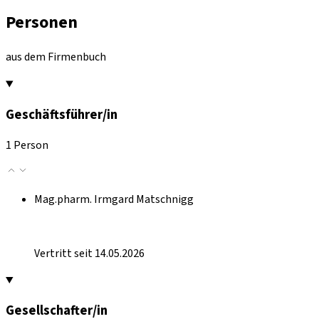
Personen
aus dem Firmenbuch
Geschäftsführer/in
1 Person
Mag.pharm. Irmgard Matschnigg
Vertritt seit 14.05.2026
Gesellschafter/in