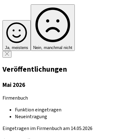
Ja, meistens
Nein, manchmal nicht
Veröffentlichungen
Mai 2026
Firmenbuch
Funktion eingetragen
Neueintragung
Eingetragen im Firmenbuch am 14.05.2026