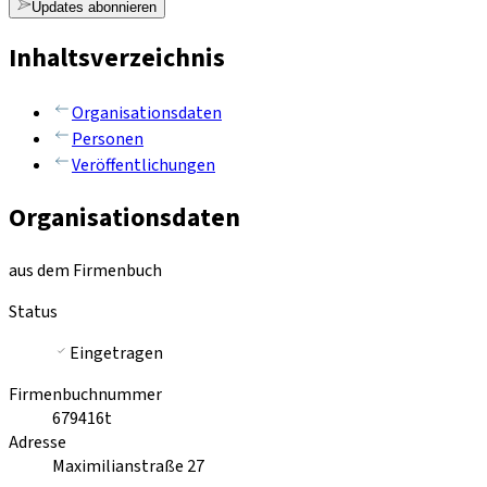
Updates abonnieren
Inhaltsverzeichnis
Organisationsdaten
Personen
Veröffentlichungen
Organisationsdaten
aus dem Firmenbuch
Status
Eingetragen
Firmenbuchnummer
679416t
Adresse
Maximilianstraße 27