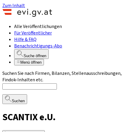
Zum Inhalt
Alle Veröffentlichungen
Für Veröffentlicher
Hilfe & FAQ
Benachrichtigungs-Abo
Suche öffnen
Menü öffnen
Suchen Sie nach Firmen, Bilanzen, Stellenausschreibungen,
Findok-Inhalten etc.
Suchen
SCANTIX e.U.