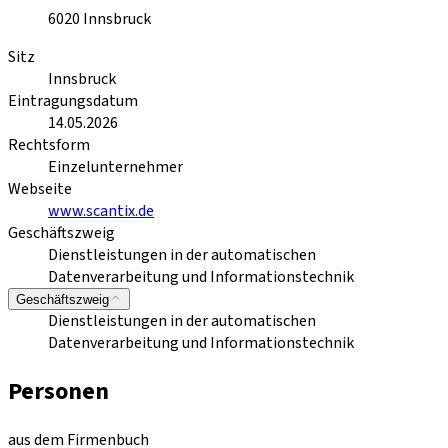
6020
Innsbruck
Sitz
Innsbruck
Eintragungsdatum
14.05.2026
Rechtsform
Einzelunternehmer
Webseite
www.scantix.de
Geschäftszweig
Dienstleistungen in der automatischen
Datenverarbeitung und Informationstechnik
Geschäftszweig
Dienstleistungen in der automatischen
Datenverarbeitung und Informationstechnik
Personen
aus dem Firmenbuch