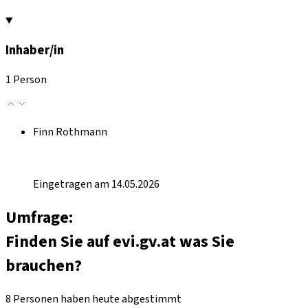
Inhaber/in
1 Person
Finn Rothmann
Eingetragen am 14.05.2026
Umfrage:
Finden Sie auf evi.gv.at was Sie
brauchen?
8 Personen haben heute abgestimmt