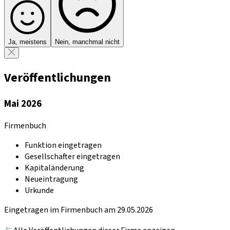
Ja, meistens
Nein, manchmal nicht
Veröffentlichungen
Mai 2026
Firmenbuch
Funktion eingetragen
Gesellschafter eingetragen
Kapitaländerung
Neueintragung
Urkunde
Eingetragen im Firmenbuch am 29.05.2026