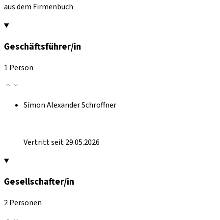
aus dem Firmenbuch
Geschäftsführer/in
1 Person
Simon Alexander Schroffner
Vertritt seit 29.05.2026
Gesellschafter/in
2 Personen