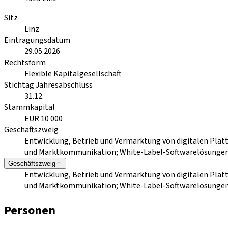
Sitz
Linz
Eintragungsdatum
29.05.2026
Rechtsform
Flexible Kapitalgesellschaft
Stichtag Jahresabschluss
31.12.
Stammkapital
EUR 10 000
Geschäftszweig
Entwicklung, Betrieb und Vermarktung von digitalen Pla
und Marktkommunikation; White-Label-Softwarelösunge
Geschäftszweig
Entwicklung, Betrieb und Vermarktung von digitalen Pla
und Marktkommunikation; White-Label-Softwarelösunge
Personen