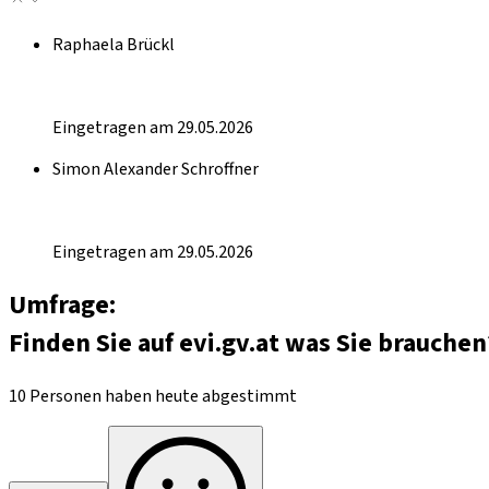
Raphaela Brückl
Eingetragen am 29.05.2026
Simon Alexander Schroffner
Eingetragen am 29.05.2026
Umfrage:
Finden Sie auf evi.gv.at was Sie brauchen
10 Personen haben heute abgestimmt