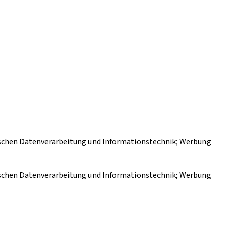
ischen Datenverarbeitung und Informationstechnik; Werbung
ischen Datenverarbeitung und Informationstechnik; Werbung