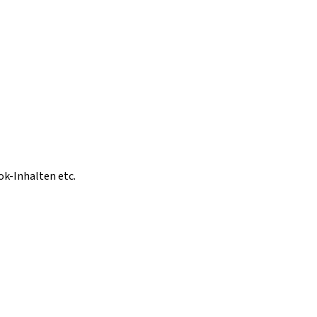
ok-Inhalten etc.