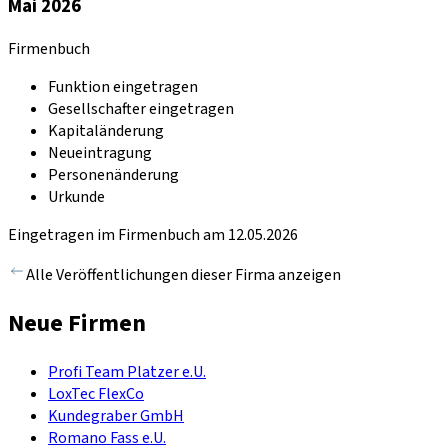
Mai 2026
Firmenbuch
Funktion eingetragen
Gesellschafter eingetragen
Kapitaländerung
Neueintragung
Personenänderung
Urkunde
Eingetragen im Firmenbuch am 12.05.2026
Alle Veröffentlichungen dieser Firma anzeigen
Neue Firmen
Profi Team Platzer e.U.
LoxTec FlexCo
Kundegraber GmbH
Romano Fass e.U.