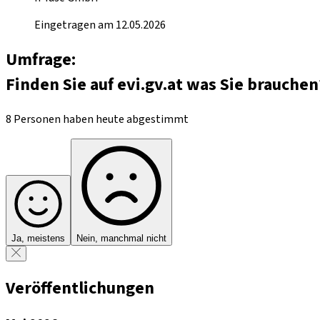
Eingetragen am 12.05.2026
Umfrage:
Finden Sie auf evi.gv.at was Sie brauchen
8 Personen haben heute abgestimmt
Ja, meistens
Nein, manchmal nicht
Veröffentlichungen