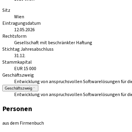
Sitz
Wien
Eintragungsdatum
12.05.2026
Rechtsform
Gesellschaft mit beschränkter Haftung
Stichtag Jahresabschluss
31.12.
Stammkapital
EUR 15 000
Geschäftszweig
Entwicklung von anspruchsvollen Softwarelösungen für die
Geschäftszweig
Entwicklung von anspruchsvollen Softwarelösungen für die
Personen
aus dem Firmenbuch