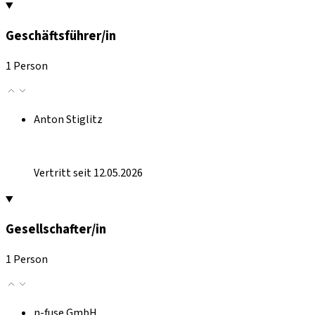
Geschäftsführer/in
1 Person
Anton Stiglitz
Vertritt seit 12.05.2026
Gesellschafter/in
1 Person
n-fuse GmbH