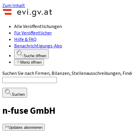
Zum Inhalt
Alle Veröffentlichungen
Für Veröffentlicher
Hilfe & FAQ
Benachrichtigungs-Abo
Suche öffnen
Menü öffnen
Suchen Sie nach Firmen, Bilanzen, Stellenausschreibungen, Find
Suchen
n-fuse GmbH
Updates abonnieren