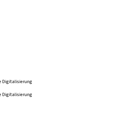
 Digitalisierung
 Digitalisierung