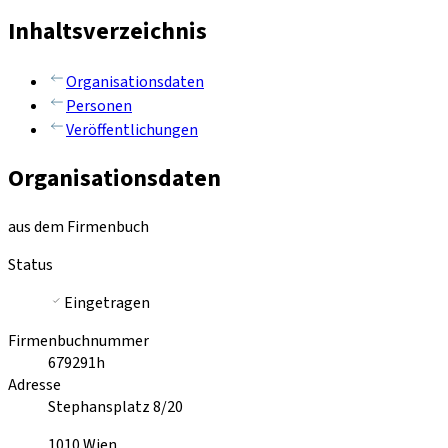
Inhaltsverzeichnis
Organisationsdaten
Personen
Veröffentlichungen
Organisationsdaten
aus dem Firmenbuch
Status
Eingetragen
Firmenbuchnummer
679291h
Adresse
Stephansplatz 8/20
1010
Wien