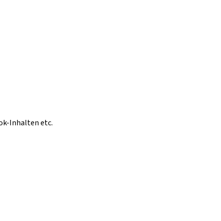
ok-Inhalten etc.