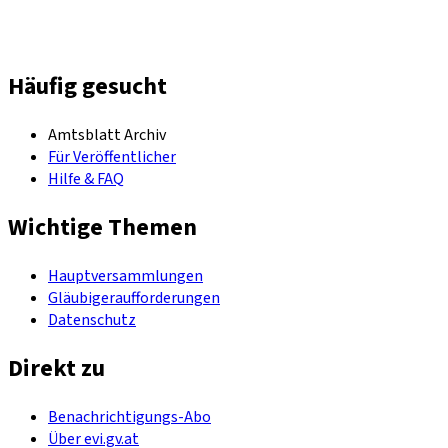
Häufig gesucht
Amtsblatt Archiv
Für Veröffentlicher
Hilfe & FAQ
Wichtige Themen
Hauptversammlungen
Gläubigeraufforderungen
Datenschutz
Direkt zu
Benachrichtigungs-Abo
Über evi.gv.at