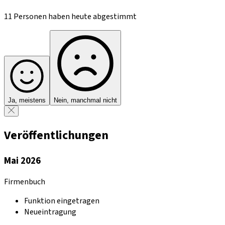
11 Personen haben heute abgestimmt
Ja, meistens
Nein, manchmal nicht
Veröffentlichungen
Mai 2026
Firmenbuch
Funktion eingetragen
Neueintragung