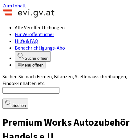
Zum Inhalt
Alle Veröffentlichungen
Für Veröffentlicher
Hilfe & FAQ
Benachrichtigungs-Abo
Suche öffnen
Menü öffnen
Suchen Sie nach Firmen, Bilanzen, Stellenausschreibungen,
Findok-Inhalten etc.
Suchen
Premium Works Autozubehör
Handels e.U.