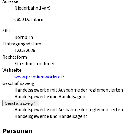
Adresse
Niederbahn 14a/9
6850
Dornbirn
Sitz
Dornbirn
Eintragungsdatum
12.05.2026
Rechtsform
Einzelunternehmer
Webseite
www.premiumworks.at/
Geschäftszweig
Handelsgewerbe mit Ausnahme der reglementierten
Handelsgewerbe und Handelsagent
Geschäftszweig
Handelsgewerbe mit Ausnahme der reglementierten
Handelsgewerbe und Handelsagent
Personen