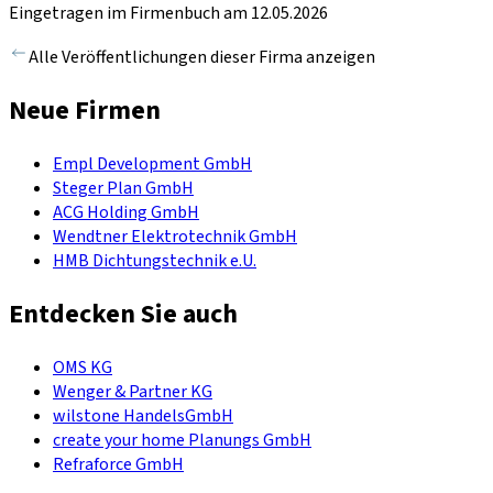
Eingetragen im Firmenbuch am 12.05.2026
Alle Veröffentlichungen dieser Firma anzeigen
Neue Firmen
Empl Development GmbH
Steger Plan GmbH
ACG Holding GmbH
Wendtner Elektrotechnik GmbH
HMB Dichtungstechnik e.U.
Entdecken Sie auch
OMS KG
Wenger & Partner KG
wilstone HandelsGmbH
create your home Planungs GmbH
Refraforce GmbH