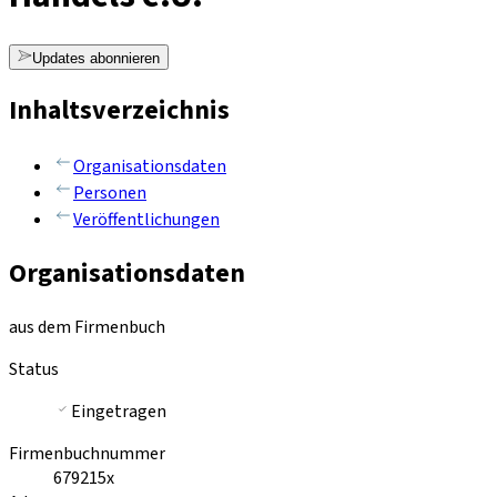
Updates abonnieren
Inhaltsverzeichnis
Organisationsdaten
Personen
Veröffentlichungen
Organisationsdaten
aus dem Firmenbuch
Status
Eingetragen
Firmenbuchnummer
679215x