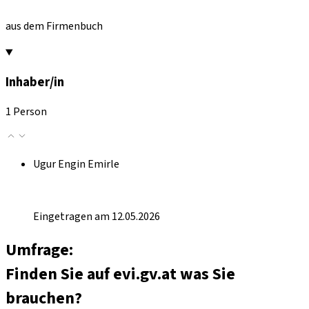
aus dem Firmenbuch
Inhaber/in
1 Person
Ugur Engin Emirle
Eingetragen am 12.05.2026
Umfrage:
Finden Sie auf evi.gv.at was Sie
brauchen?