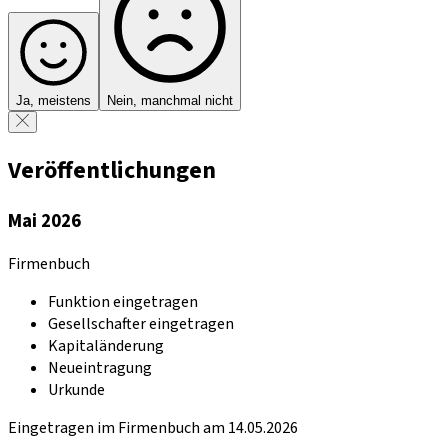
Ja, meistens
Nein, manchmal nicht
Veröffentlichungen
Mai 2026
Firmenbuch
Funktion eingetragen
Gesellschafter eingetragen
Kapitaländerung
Neueintragung
Urkunde
Eingetragen im Firmenbuch am 14.05.2026