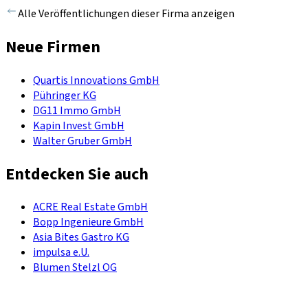
Alle Veröffentlichungen dieser Firma anzeigen
Neue Firmen
Quartis Innovations GmbH
Pühringer KG
DG11 Immo GmbH
Kapin Invest GmbH
Walter Gruber GmbH
Entdecken Sie auch
ACRE Real Estate GmbH
Bopp Ingenieure GmbH
Asia Bites Gastro KG
impulsa e.U.
Blumen Stelzl OG