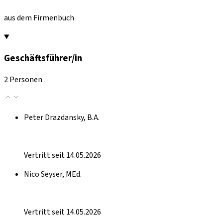
aus dem Firmenbuch
Geschäftsführer/in
2 Personen
Peter Drazdansky, B.A.
Vertritt seit 14.05.2026
Nico Seyser, MEd.
Vertritt seit 14.05.2026