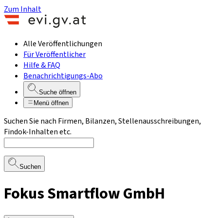
Zum Inhalt
Alle Veröffentlichungen
Für Veröffentlicher
Hilfe & FAQ
Benachrichtigungs-Abo
Suche öffnen
Menü öffnen
Suchen Sie nach Firmen, Bilanzen, Stellenausschreibungen,
Findok-Inhalten etc.
Suchen
Fokus Smartflow GmbH