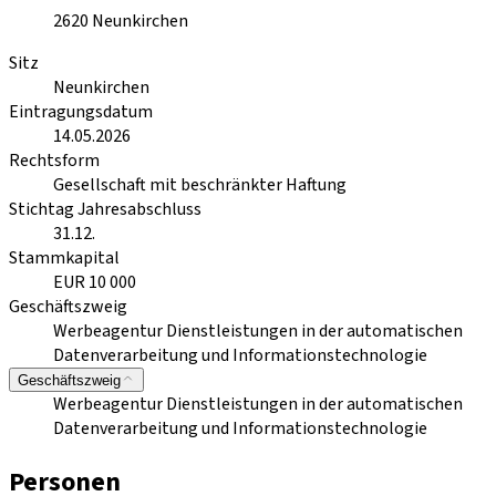
2620
Neunkirchen
Sitz
Neunkirchen
Eintragungsdatum
14.05.2026
Rechtsform
Gesellschaft mit beschränkter Haftung
Stichtag Jahresabschluss
31.12.
Stammkapital
EUR 10 000
Geschäftszweig
Werbeagentur Dienstleistungen in der automatischen
Datenverarbeitung und Informationstechnologie
Geschäftszweig
Werbeagentur Dienstleistungen in der automatischen
Datenverarbeitung und Informationstechnologie
Personen