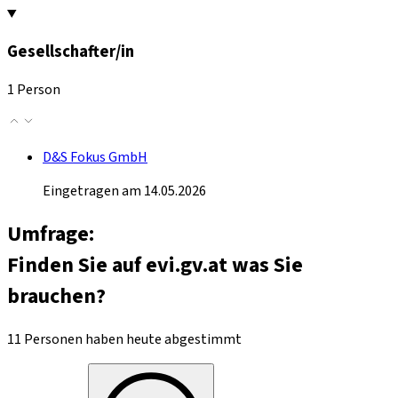
Gesellschafter/in
1 Person
D&S Fokus GmbH
Eingetragen am 14.05.2026
Umfrage:
Finden Sie auf evi.gv.at was Sie
brauchen?
11 Personen haben heute abgestimmt