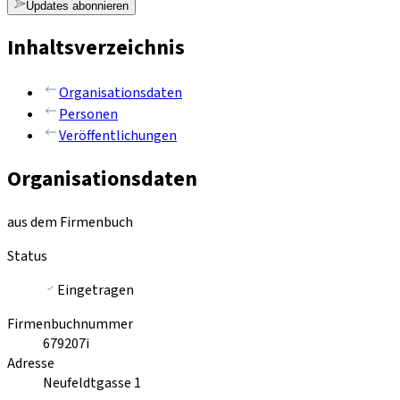
Updates abonnieren
Inhaltsverzeichnis
Organisationsdaten
Personen
Veröffentlichungen
Organisationsdaten
aus dem Firmenbuch
Status
Eingetragen
Firmenbuchnummer
679207i
Adresse
Neufeldtgasse 1