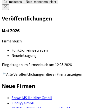
Ja, meistens
Nein, manchmal nicht
Veröffentlichungen
Mai 2026
Firmenbuch
Funktion eingetragen
Neueintragung
Eingetragen im Firmenbuch am 12.05.2026
Alle Veröffentlichungen dieser Firma anzeigen
Neue Firmen
Snow-MS Holding GmbH
Findlyy GmbH