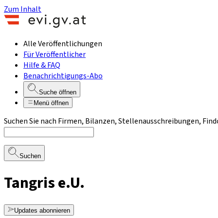
Zum Inhalt
Alle Veröffentlichungen
Für Veröffentlicher
Hilfe & FAQ
Benachrichtigungs-Abo
Suche öffnen
Menü öffnen
Suchen Sie nach Firmen, Bilanzen, Stellenausschreibungen, Find
Suchen
Tangris e.U.
Updates abonnieren