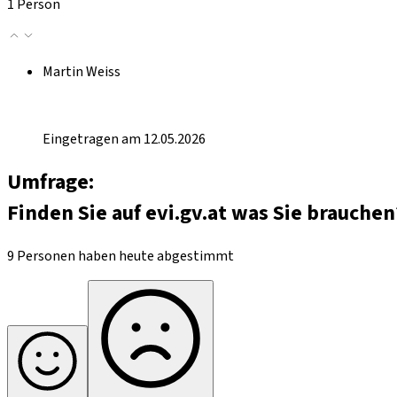
1 Person
Martin Weiss
Eingetragen am 12.05.2026
Umfrage:
Finden Sie auf evi.gv.at was Sie brauchen
9 Personen haben heute abgestimmt