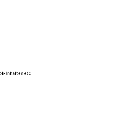
ok-Inhalten etc.