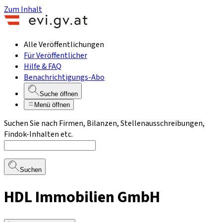
Zum Inhalt
Alle Veröffentlichungen
Für Veröffentlicher
Hilfe & FAQ
Benachrichtigungs-Abo
Suche öffnen
Menü öffnen
Suchen Sie nach Firmen, Bilanzen, Stellenausschreibungen,
Findok-Inhalten etc.
Suchen
HDL Immobilien GmbH