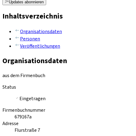
Updates abonnieren
Inhaltsverzeichnis
Organisationsdaten
Personen
Veröffentlichungen
Organisationsdaten
aus dem Firmenbuch
Status
Eingetragen
Firmenbuchnummer
679167a
Adresse
Flurstraße 7