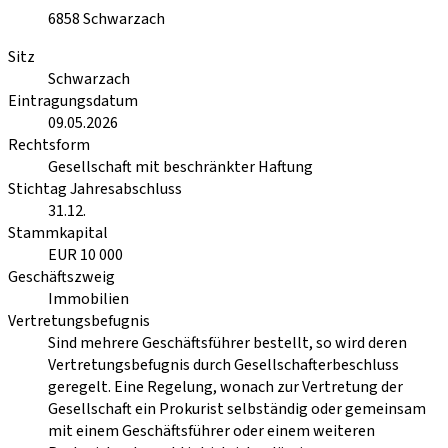
6858
Schwarzach
Sitz
Schwarzach
Eintragungsdatum
09.05.2026
Rechtsform
Gesellschaft mit beschränkter Haftung
Stichtag Jahresabschluss
31.12.
Stammkapital
EUR 10 000
Geschäftszweig
Immobilien
Vertretungsbefugnis
Sind mehrere Geschäftsführer bestellt, so wird deren
Vertretungsbefugnis durch Gesellschafterbeschluss
geregelt. Eine Regelung, wonach zur Vertretung der
Gesellschaft ein Prokurist selbständig oder gemeinsam
mit einem Geschäftsführer oder einem weiteren