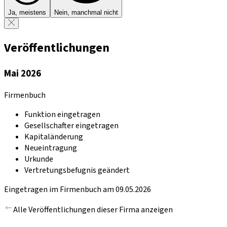
Ja, meistens
Nein, manchmal nicht
Veröffentlichungen
Mai 2026
Firmenbuch
Funktion eingetragen
Gesellschafter eingetragen
Kapitaländerung
Neueintragung
Urkunde
Vertretungsbefugnis geändert
Eingetragen im Firmenbuch am 09.05.2026
Alle Veröffentlichungen dieser Firma anzeigen