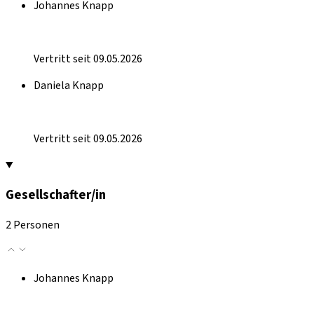
Johannes Knapp
Vertritt seit 09.05.2026
Daniela Knapp
Vertritt seit 09.05.2026
Gesellschafter/in
2 Personen
Johannes Knapp