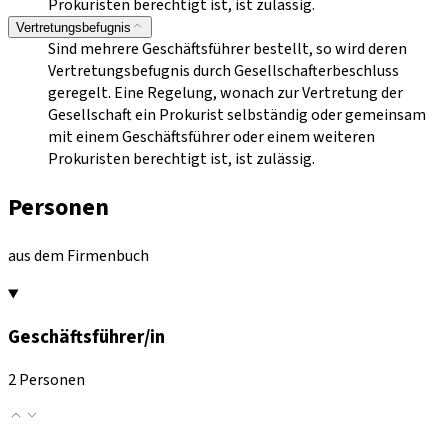
Prokuristen berechtigt ist, ist zulässig.
Vertretungsbefugnis
Sind mehrere Geschäftsführer bestellt, so wird deren
Vertretungsbefugnis durch Gesellschafterbeschluss
geregelt. Eine Regelung, wonach zur Vertretung der
Gesellschaft ein Prokurist selbständig oder gemeinsam
mit einem Geschäftsführer oder einem weiteren
Prokuristen berechtigt ist, ist zulässig.
Personen
aus dem Firmenbuch
Geschäftsführer/in
2 Personen