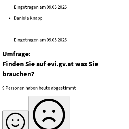
Eingetragen am 09.05.2026
Daniela Knapp
Eingetragen am 09.05.2026
Umfrage:
Finden Sie auf evi.gv.at was Sie
brauchen?
9 Personen haben heute abgestimmt