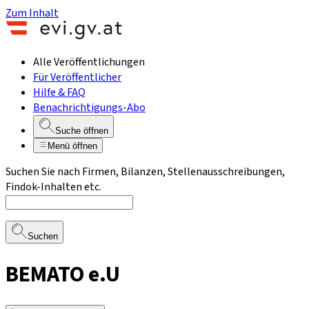
Zum Inhalt
Alle Veröffentlichungen
Für Veröffentlicher
Hilfe & FAQ
Benachrichtigungs-Abo
Suche öffnen
Menü öffnen
Suchen Sie nach Firmen, Bilanzen, Stellenausschreibungen,
Findok-Inhalten etc.
Suchen
BEMATO e.U