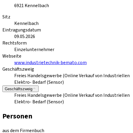
6921
Kennelbach
Sitz
Kennelbach
Eintragungsdatum
09.05.2026
Rechtsform
Einzelunternehmer
Webseite
www.industrietechnik-bemato.com
Geschäftszweig
Freies Handelsgewerbe (Online Verkauf von Industriellen
Elektro- Bedarf (Sensor)
Geschäftszweig
Freies Handelsgewerbe (Online Verkauf von Industriellen
Elektro- Bedarf (Sensor)
Personen
aus dem Firmenbuch