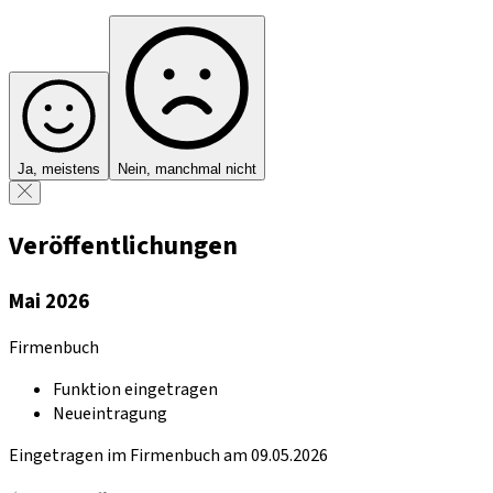
Ja, meistens
Nein, manchmal nicht
Veröffentlichungen
Mai 2026
Firmenbuch
Funktion eingetragen
Neueintragung
Eingetragen im Firmenbuch am 09.05.2026