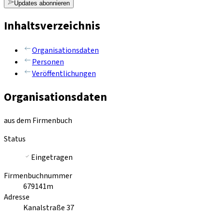
Updates abonnieren
Inhaltsverzeichnis
Organisationsdaten
Personen
Veröffentlichungen
Organisationsdaten
aus dem Firmenbuch
Status
Eingetragen
Firmenbuchnummer
679141m
Adresse
Kanalstraße 37