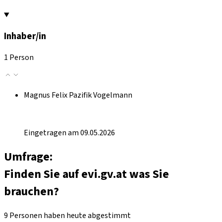
Inhaber/in
1 Person
Magnus Felix Pazifik Vogelmann
Eingetragen am 09.05.2026
Umfrage:
Finden Sie auf evi.gv.at was Sie
brauchen?
9 Personen haben heute abgestimmt