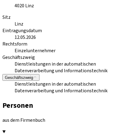
4020
Linz
Sitz
Linz
Eintragungsdatum
12.05.2026
Rechtsform
Einzelunternehmer
Geschäftszweig
Dienstleistungen in der automatischen
Datenverarbeitung und Informationstechnik
Geschäftszweig
Dienstleistungen in der automatischen
Datenverarbeitung und Informationstechnik
Personen
aus dem Firmenbuch