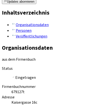
Updates abonnieren
Inhaltsverzeichnis
Organisationsdaten
Personen
Veröffentlichungen
Organisationsdaten
aus dem Firmenbuch
Status
Eingetragen
Firmenbuchnummer
679127t
Adresse
Kaisergasse 16c