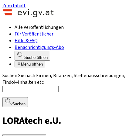
Zum Inhalt
Alle Veröffentlichungen
Für Veröffentlicher
Hilfe & FAQ
Benachrichtigungs-Abo
Suche öffnen
Menü öffnen
Suchen Sie nach Firmen, Bilanzen, Stellenausschreibungen,
Findok-Inhalten etc.
Suchen
LORAtech e.U.