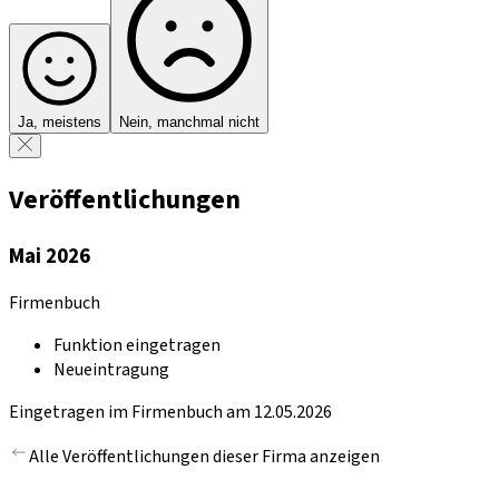
Ja, meistens
Nein, manchmal nicht
Veröffentlichungen
Mai 2026
Firmenbuch
Funktion eingetragen
Neueintragung
Eingetragen im Firmenbuch am 12.05.2026
Alle Veröffentlichungen dieser Firma anzeigen