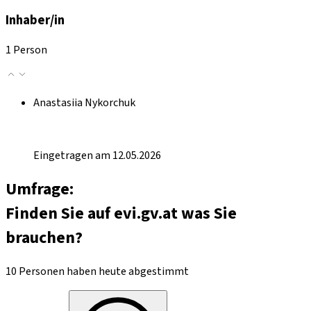
Inhaber/in
1 Person
Anastasiia Nykorchuk
Eingetragen am 12.05.2026
Umfrage:
Finden Sie auf evi.gv.at was Sie
brauchen?
10 Personen haben heute abgestimmt