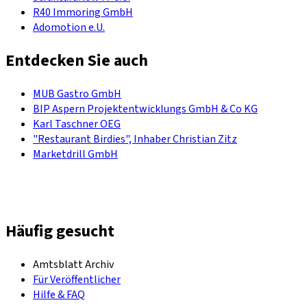
R40 Immoring GmbH
Adomotion e.U.
Entdecken Sie auch
MUB Gastro GmbH
BIP Aspern Projektentwicklungs GmbH & Co KG
Karl Taschner OEG
"Restaurant Birdies", Inhaber Christian Zitz
Marketdrill GmbH
Häufig gesucht
Amtsblatt Archiv
Für Veröffentlicher
Hilfe & FAQ