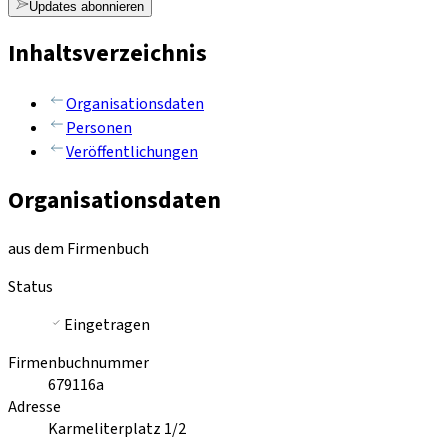
Updates abonnieren
Inhaltsverzeichnis
Organisationsdaten
Personen
Veröffentlichungen
Organisationsdaten
aus dem Firmenbuch
Status
Eingetragen
Firmenbuchnummer
679116a
Adresse
Karmeliterplatz 1/2