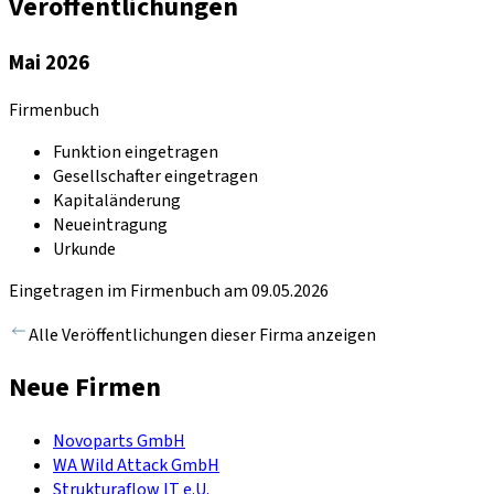
Veröffentlichungen
Mai 2026
Firmenbuch
Funktion eingetragen
Gesellschafter eingetragen
Kapitaländerung
Neueintragung
Urkunde
Eingetragen im Firmenbuch am 09.05.2026
Alle Veröffentlichungen dieser Firma anzeigen
Neue Firmen
Novoparts GmbH
WA Wild Attack GmbH
Strukturaflow IT e.U.