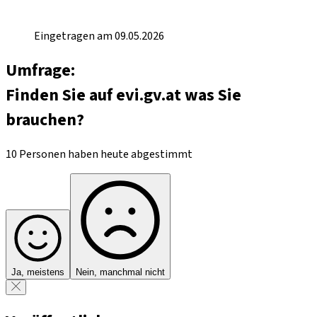
Eingetragen am 09.05.2026
Umfrage:
Finden Sie auf evi.gv.at was Sie
brauchen?
10 Personen haben heute abgestimmt
Ja, meistens
Nein, manchmal nicht