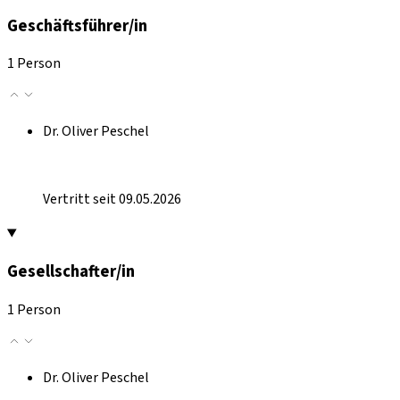
Geschäftsführer/in
1 Person
Dr. Oliver Peschel
Vertritt seit 09.05.2026
Gesellschafter/in
1 Person
Dr. Oliver Peschel