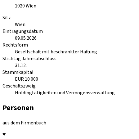
1020
Wien
Sitz
Wien
Eintragungsdatum
09.05.2026
Rechtsform
Gesellschaft mit beschränkter Haftung
Stichtag Jahresabschluss
31.12.
Stammkapital
EUR 10 000
Geschäftszweig
Holdingtätigkeiten und Vermögensverwaltung
Personen
aus dem Firmenbuch