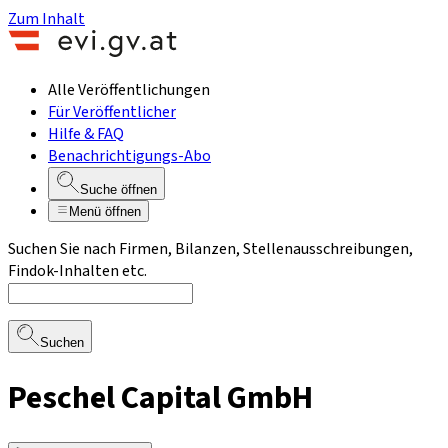
Zum Inhalt
Alle Veröffentlichungen
Für Veröffentlicher
Hilfe & FAQ
Benachrichtigungs-Abo
Suche öffnen
Menü öffnen
Suchen Sie nach Firmen, Bilanzen, Stellenausschreibungen,
Findok-Inhalten etc.
Suchen
Peschel Capital GmbH