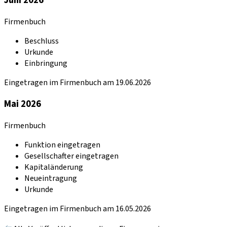
Firmenbuch
Beschluss
Urkunde
Einbringung
Eingetragen im Firmenbuch am 19.06.2026
Mai 2026
Firmenbuch
Funktion eingetragen
Gesellschafter eingetragen
Kapitaländerung
Neueintragung
Urkunde
Eingetragen im Firmenbuch am 16.05.2026