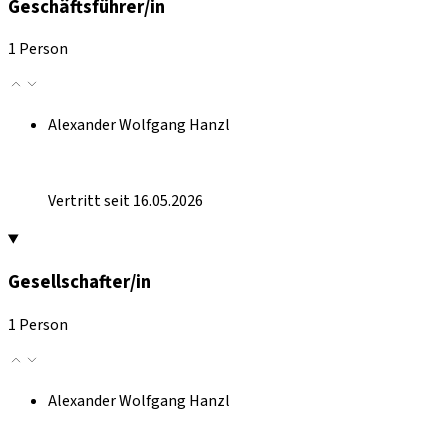
Geschäftsführer/in
1 Person
Alexander Wolfgang Hanzl
Vertritt seit 16.05.2026
Gesellschafter/in
1 Person
Alexander Wolfgang Hanzl