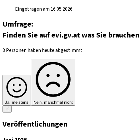
Eingetragen am 16.05.2026
Umfrage:
Finden Sie auf evi.gv.at was Sie brauchen
8 Personen haben heute abgestimmt
Ja, meistens
Nein, manchmal nicht
Veröffentlichungen
Juni 2026