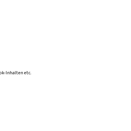
ok-Inhalten etc.