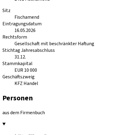
Sitz
Fischamend
Eintragungsdatum
16.05.2026
Rechtsform
Gesellschaft mit beschränkter Haftung
Stichtag Jahresabschluss
31.12.
Stammkapital
EUR 10 000
Geschäftszweig
KFZ Handel
Personen
aus dem Firmenbuch