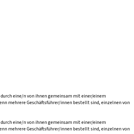
r durch eine/n von ihnen gemeinsam mit einer/einem
enn mehrere Geschäftsführer/innen bestellt sind, einzelnen von
r durch eine/n von ihnen gemeinsam mit einer/einem
enn mehrere Geschäftsführer/innen bestellt sind, einzelnen von