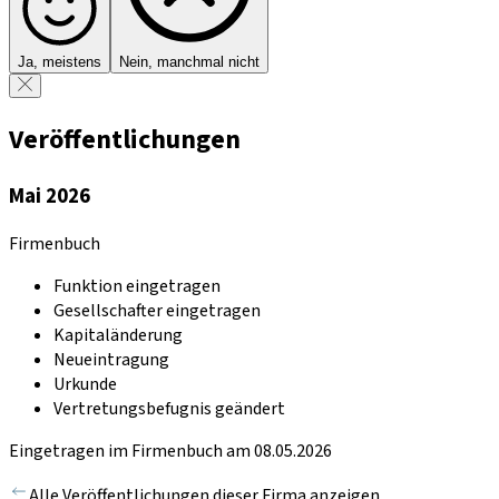
Ja, meistens
Nein, manchmal nicht
Veröffentlichungen
Mai 2026
Firmenbuch
Funktion eingetragen
Gesellschafter eingetragen
Kapitaländerung
Neueintragung
Urkunde
Vertretungsbefugnis geändert
Eingetragen im Firmenbuch am 08.05.2026
Alle Veröffentlichungen dieser Firma anzeigen