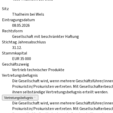
Sitz
Thalheim bei Wels
Eintragungsdatum
08.05.2026
Rechtsform
Gesellschaft mit beschränkter Haftung
Stichtag Jahresabschluss
31.12.
Stammkapital
EUR 35 000
Geschäftszweig
Vertrieb technischer Produkte
Vertretungsbefugnis
Die Gesellschaft wird, wenn mehrere Geschäftsführer/inne
Prokuristin/Prokuristen vertreten. Mit Gesellschafterbes
ihnen selbständige Vertretungsbefugnis erteilt werden.
Vertretungsbefugnis
Die Gesellschaft wird, wenn mehrere Geschäftsführer/inne
Prokuristin/Prokuristen vertreten. Mit Gesellschafterbes