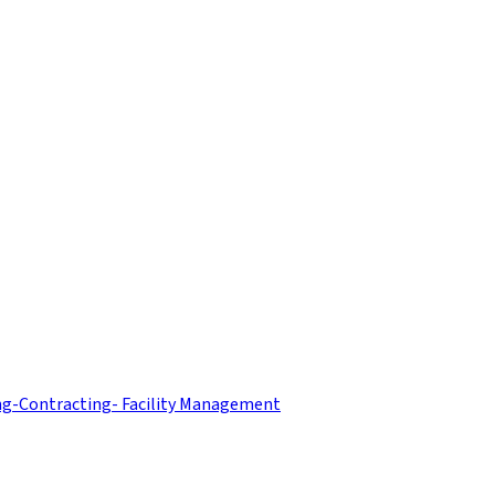
ng-Contracting- Facility Management