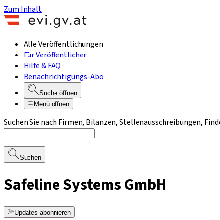
Zum Inhalt
Alle Veröffentlichungen
Für Veröffentlicher
Hilfe & FAQ
Benachrichtigungs-Abo
Suche öffnen
Menü öffnen
Suchen Sie nach Firmen, Bilanzen, Stellenausschreibungen, Find
Suchen
Safeline Systems GmbH
Updates abonnieren