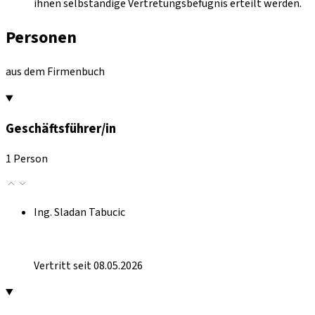
ihnen selbständige Vertretungsbefugnis erteilt werden.
Personen
aus dem Firmenbuch
Geschäftsführer/in
1 Person
Ing. Sladan Tabucic
Vertritt seit 08.05.2026