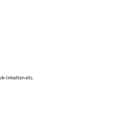
ok-Inhalten etc.