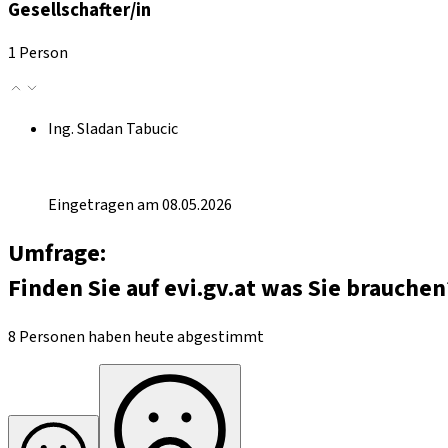
Gesellschafter/in
1 Person
Ing. Sladan Tabucic
Eingetragen am 08.05.2026
Umfrage:
Finden Sie auf evi.gv.at was Sie brauchen
8 Personen haben heute abgestimmt