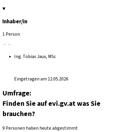
Inhaber/in
1 Person
Ing. Tobias Jaux, MSc
Eingetragen am 12.05.2026
Umfrage:
Finden Sie auf evi.gv.at was Sie
brauchen?
9 Personen haben heute abgestimmt