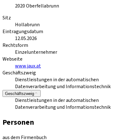
2020
Oberfellabrunn
Sitz
Hollabrunn
Eintragungsdatum
12.05.2026
Rechtsform
Einzelunternehmer
Webseite
www.jaux.at
Geschäftszweig
Dienstleistungen in der automatischen
Datenverarbeitung und Informationstechnik
Geschäftszweig
Dienstleistungen in der automatischen
Datenverarbeitung und Informationstechnik
Personen
aus dem Firmenbuch