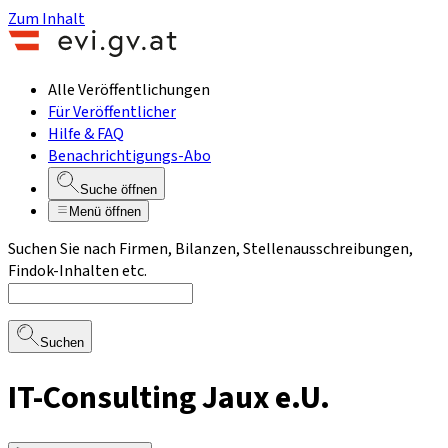
Zum Inhalt
Alle Veröffentlichungen
Für Veröffentlicher
Hilfe & FAQ
Benachrichtigungs-Abo
Suche öffnen
Menü öffnen
Suchen Sie nach Firmen, Bilanzen, Stellenausschreibungen,
Findok-Inhalten etc.
Suchen
IT-Consulting Jaux e.U.