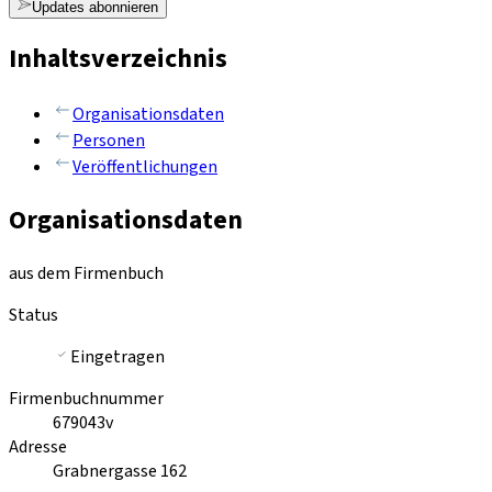
Updates abonnieren
Inhaltsverzeichnis
Organisationsdaten
Personen
Veröffentlichungen
Organisationsdaten
aus dem Firmenbuch
Status
Eingetragen
Firmenbuchnummer
679043v
Adresse
Grabnergasse 162