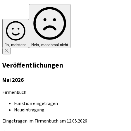
Ja, meistens
Nein, manchmal nicht
Veröffentlichungen
Mai 2026
Firmenbuch
Funktion eingetragen
Neueintragung
Eingetragen im Firmenbuch am 12.05.2026