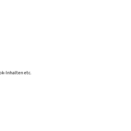
ok-Inhalten etc.