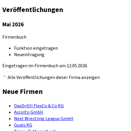
Veröffentlichungen
Mai 2026
Firmenbuch
Funktion eingetragen
Neueintragung
Eingetragen im Firmenbuch am 12.05.2026
Alle Veröffentlichungen dieser Firma anzeigen
Neue Firmen
DasDrittl FlexCo & Co KG
Ascolto GmbH
Next Wrestling League GmbH
Goals KG