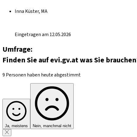
Inna Küster, MA
Eingetragen am 12.05.2026
Umfrage:
Finden Sie auf evi.gv.at was Sie brauchen
9 Personen haben heute abgestimmt
Ja, meistens
Nein, manchmal nicht