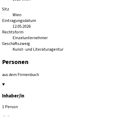
Sitz
Wien
Eintragungsdatum
12.05.2026
Rechtsform
Einzelunternehmer
Geschäftszweig
Kunst- und Literaturagentur
Personen
aus dem Firmenbuch
Inhaber/in
1 Person