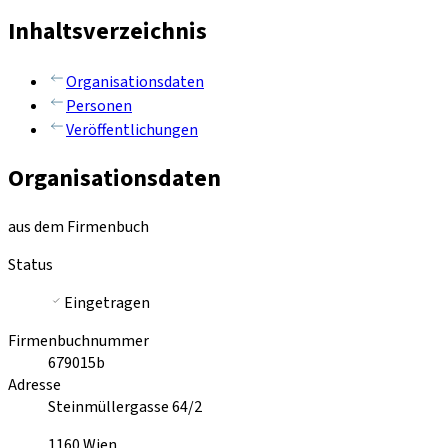
Inhaltsverzeichnis
Organisationsdaten
Personen
Veröffentlichungen
Organisationsdaten
aus dem Firmenbuch
Status
Eingetragen
Firmenbuchnummer
679015b
Adresse
Steinmüllergasse 64/2
1160
Wien