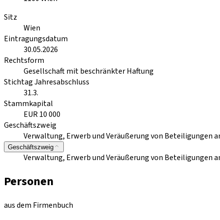
Sitz
Wien
Eintragungsdatum
30.05.2026
Rechtsform
Gesellschaft mit beschränkter Haftung
Stichtag Jahresabschluss
31.3.
Stammkapital
EUR 10 000
Geschäftszweig
Verwaltung, Erwerb und Veräußerung von Beteiligungen 
Geschäftszweig
Verwaltung, Erwerb und Veräußerung von Beteiligungen 
Personen
aus dem Firmenbuch