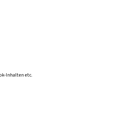
ok-Inhalten etc.