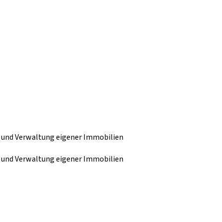
 und Verwaltung eigener Immobilien
 und Verwaltung eigener Immobilien