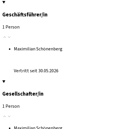
Geschäftsführer/in
1 Person
Maximilian Schönenberg
Vertritt seit 30.05.2026
Gesellschafter/in
1 Person
Maximilian Schönenberg