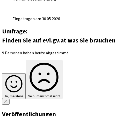
Eingetragen am 30.05.2026
Umfrage:
Finden Sie auf evi.gv.at was Sie brauchen
9 Personen haben heute abgestimmt
Ja, meistens
Nein, manchmal nicht
Veröffentlichungen