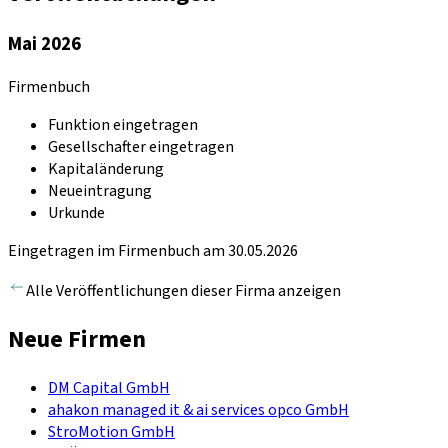
Mai 2026
Firmenbuch
Funktion eingetragen
Gesellschafter eingetragen
Kapitaländerung
Neueintragung
Urkunde
Eingetragen im Firmenbuch am 30.05.2026
Alle Veröffentlichungen dieser Firma anzeigen
Neue Firmen
DM Capital GmbH
ahakon managed it & ai services opco GmbH
StroMotion GmbH