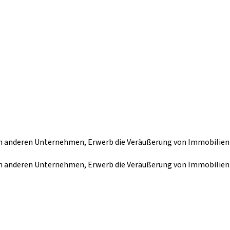
an anderen Unternehmen, Erwerb die Veräußerung von Immobilien
an anderen Unternehmen, Erwerb die Veräußerung von Immobilien