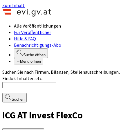
Zum Inhalt
Alle Veröffentlichungen
Für Veröffentlicher
Hilfe & FAQ
Benachrichtigungs-Abo
Suche öffnen
Menü öffnen
Suchen Sie nach Firmen, Bilanzen, Stellenausschreibungen,
Findok-Inhalten etc.
Suchen
ICG AT Invest FlexCo