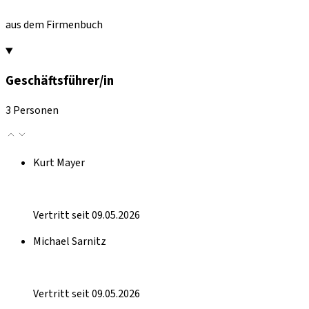
aus dem Firmenbuch
Geschäftsführer/in
3 Personen
Kurt Mayer
Vertritt seit 09.05.2026
Michael Sarnitz
Vertritt seit 09.05.2026