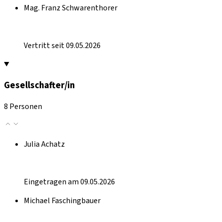
Mag. Franz Schwarenthorer
Vertritt seit 09.05.2026
Gesellschafter/in
8 Personen
Julia Achatz
Eingetragen am 09.05.2026
Michael Faschingbauer