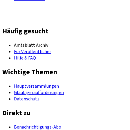
Häufig gesucht
Amtsblatt Archiv
Für Veröffentlicher
Hilfe & FAQ
Wichtige Themen
Hauptversammlungen
Gläubigeraufforderungen
Datenschutz
Direkt zu
Benachrichtigungs-Abo