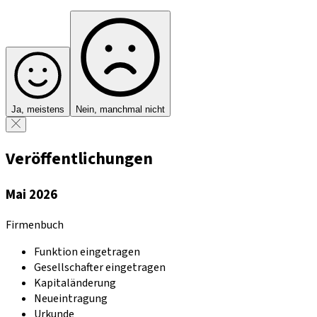
Ja, meistens
Nein, manchmal nicht
Veröffentlichungen
Mai 2026
Firmenbuch
Funktion eingetragen
Gesellschafter eingetragen
Kapitaländerung
Neueintragung
Urkunde