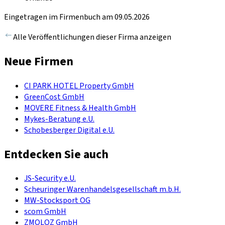
Eingetragen im Firmenbuch am 09.05.2026
Alle Veröffentlichungen dieser Firma anzeigen
Neue Firmen
CI PARK HOTEL Property GmbH
GreenCost GmbH
MOVERE Fitness & Health GmbH
Mykes-Beratung e.U.
Schobesberger Digital e.U.
Entdecken Sie auch
JS-Security e.U.
Scheuringer Warenhandelsgesellschaft m.b.H.
MW-Stocksport OG
scom GmbH
ZMOLOZ GmbH