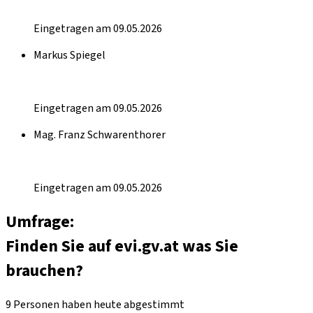
Eingetragen am 09.05.2026
Markus Spiegel
Eingetragen am 09.05.2026
Mag. Franz Schwarenthorer
Eingetragen am 09.05.2026
Umfrage:
Finden Sie auf evi.gv.at was Sie
brauchen?
9 Personen haben heute abgestimmt