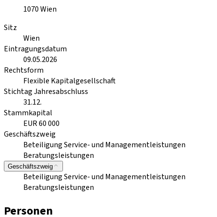
1070
Wien
Sitz
Wien
Eintragungsdatum
09.05.2026
Rechtsform
Flexible Kapitalgesellschaft
Stichtag Jahresabschluss
31.12.
Stammkapital
EUR 60 000
Geschäftszweig
Beteiligung Service- und Managementleistungen
Beratungsleistungen
Geschäftszweig
Beteiligung Service- und Managementleistungen
Beratungsleistungen
Personen