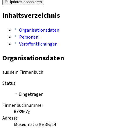
Updates abonnieren
Inhaltsverzeichnis
Organisationsdaten
Personen
Veröffentlichungen
Organisationsdaten
aus dem Firmenbuch
Status
Eingetragen
Firmenbuchnummer
678967g
Adresse
Museumstraße 3B/14