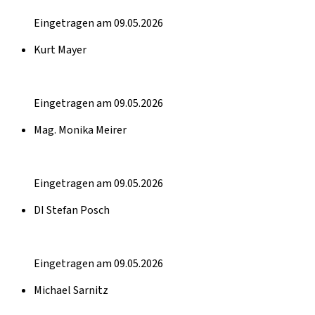
Eingetragen am 09.05.2026
Kurt Mayer
Eingetragen am 09.05.2026
Mag. Monika Meirer
Eingetragen am 09.05.2026
DI Stefan Posch
Eingetragen am 09.05.2026
Michael Sarnitz