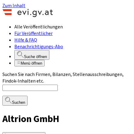
Zum Inhalt
Alle Veröffentlichungen
Für Veröffentlicher
Hilfe & FAQ
Benachrichtigungs-Abo
Suche öffnen
Menü öffnen
Suchen Sie nach Firmen, Bilanzen, Stellenausschreibungen,
Findok-Inhalten etc.
Suchen
Altrion GmbH