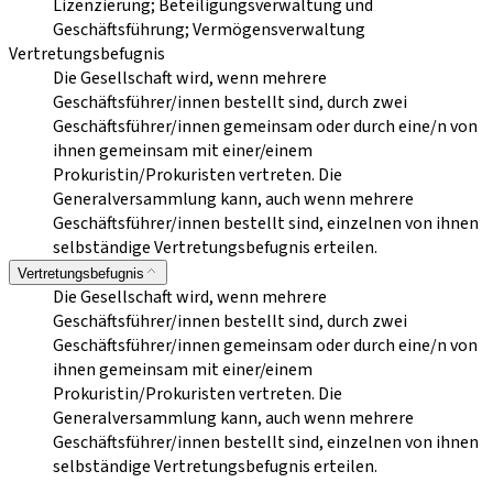
Lizenzierung; Beteiligungsverwaltung und
Geschäftsführung; Vermögensverwaltung
Vertretungsbefugnis
Die Gesellschaft wird, wenn mehrere
Geschäftsführer/innen bestellt sind, durch zwei
Geschäftsführer/innen gemeinsam oder durch eine/n von
ihnen gemeinsam mit einer/einem
Prokuristin/Prokuristen vertreten. Die
Generalversammlung kann, auch wenn mehrere
Geschäftsführer/innen bestellt sind, einzelnen von ihnen
selbständige Vertretungsbefugnis erteilen.
Vertretungsbefugnis
Die Gesellschaft wird, wenn mehrere
Geschäftsführer/innen bestellt sind, durch zwei
Geschäftsführer/innen gemeinsam oder durch eine/n von
ihnen gemeinsam mit einer/einem
Prokuristin/Prokuristen vertreten. Die
Generalversammlung kann, auch wenn mehrere
Geschäftsführer/innen bestellt sind, einzelnen von ihnen
selbständige Vertretungsbefugnis erteilen.