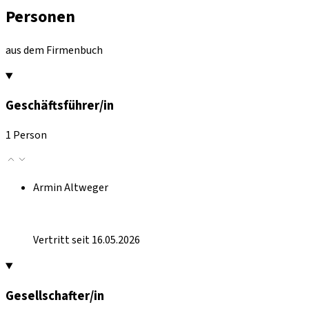
Personen
aus dem Firmenbuch
Geschäftsführer/in
1 Person
Armin Altweger
Vertritt seit 16.05.2026
Gesellschafter/in