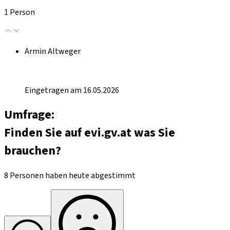
1 Person
Armin Altweger
Eingetragen am 16.05.2026
Umfrage:
Finden Sie auf evi.gv.at was Sie
brauchen?
8 Personen haben heute abgestimmt