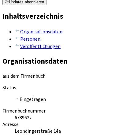
Updates abonnieren
Inhaltsverzeichnis
Organisationsdaten
Personen
Veröffentlichungen
Organisationsdaten
aus dem Firmenbuch
Status
Eingetragen
Firmenbuchnummer
678962z
Adresse
Leondingerstraße 14a