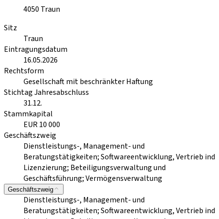
4050
Traun
Sitz
Traun
Eintragungsdatum
16.05.2026
Rechtsform
Gesellschaft mit beschränkter Haftung
Stichtag Jahresabschluss
31.12.
Stammkapital
EUR 10 000
Geschäftszweig
Dienstleistungs-, Management- und
Beratungstätigkeiten; Softwareentwicklung, Vertrieb ind
Lizenzierung; Beteiligungsverwaltung und
Geschäftsführung; Vermögensverwaltung
Geschäftszweig
Dienstleistungs-, Management- und
Beratungstätigkeiten; Softwareentwicklung, Vertrieb ind