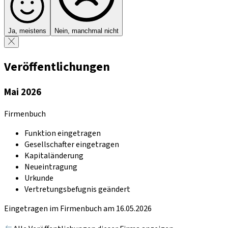
Ja, meistens
Nein, manchmal nicht
Veröffentlichungen
Mai 2026
Firmenbuch
Funktion eingetragen
Gesellschafter eingetragen
Kapitaländerung
Neueintragung
Urkunde
Vertretungsbefugnis geändert
Eingetragen im Firmenbuch am 16.05.2026